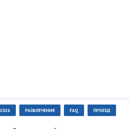
2026
РАЗВЛЕЧЕНИЯ
FAQ
ПРОЕЗД