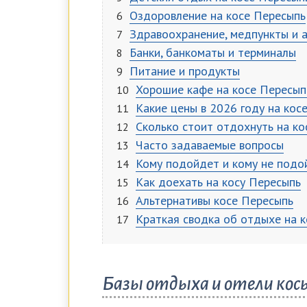
Оздоровление на косе Пересыпь
Здравоохранение, медпункты и 
Банки, банкоматы и терминалы
Питание и продукты
Хорошие кафе на косе Пересып
Какие цены в 2026 году на кос
Сколько стоит отдохнуть на ко
Часто задаваемые вопросы
Кому подойдет и кому не подо
Как доехать на косу Пересыпь
Альтернативы косе Пересыпь
Краткая сводка об отдыхе на 
Базы отдыха и отели косы