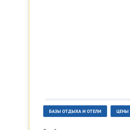
БАЗЫ ОТДЫХА И ОТЕЛИ
ЦЕНЫ 