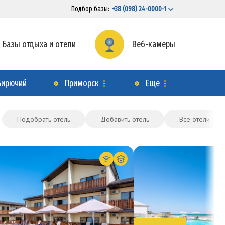
Подбор базы:
+38 (098) 24-0000-1
Базы отдыха и отели
Веб-камеры
Бирючий
Приморск
Еще
Подобрать отель
Добавить отель
Все отели