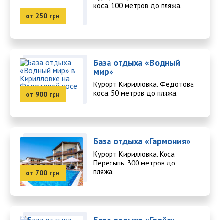
коса. 100 метров до пляжа.
от 250 грн
База отдыха «Водный
мир»
Курорт Кирилловка. Федотова
коса. 50 метров до пляжа.
от 900 грн
База отдыха «Гармония»
Курорт Кирилловка. Коса
Пересыпь. 300 метров до
пляжа.
от 700 грн
База отдыха «Грейс»