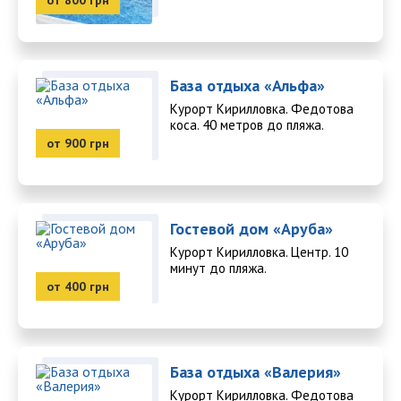
от 800 грн
База отдыха «Альфа»
Курорт Кирилловка. Федотова
коса. 40 метров до пляжа.
от 900 грн
Гостевой дом «Аруба»
Курорт Кирилловка. Центр. 10
минут до пляжа.
от 400 грн
База отдыха «Валерия»
Курорт Кирилловка. Федотова