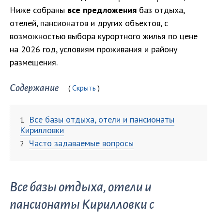
Ниже собраны
все предложения
баз отдыха,
отелей, пансионатов и других объектов, с
возможностью выбора курортного жилья по цене
на 2026 год, условиям проживания и району
размещения.
Содержание
Скрыть
Все базы отдыха, отели и пансионаты
Кирилловки
Часто задаваемые вопросы
Все базы отдыха, отели и
пансионаты Кирилловки с