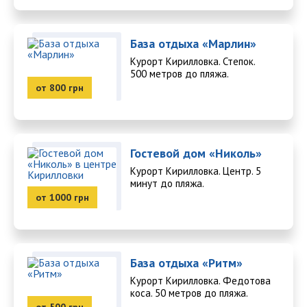
База отдыха «Марлин»
Курорт Кирилловка. Степок.
500 метров до пляжа.
от 800 грн
Гостевой дом «Николь»
Курорт Кирилловка. Центр. 5
минут до пляжа.
от 1000 грн
База отдыха «Ритм»
Курорт Кирилловка. Федотова
коса. 50 метров до пляжа.