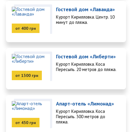
Гостевой дом «Лаванда»
Курорт Кирилловка. Центр. 10
минут до пляжа.
от 400 грн
Гостевой дом «Либерти»
Курорт Кирилловка. Коса
Пересыпь. 20 метров до пляжа.
от 1300 грн
Апарт-отель «Лимонад»
Курорт Кирилловка. Коса
Пересыпь. 300 метров до
пляжа.
от 450 грн