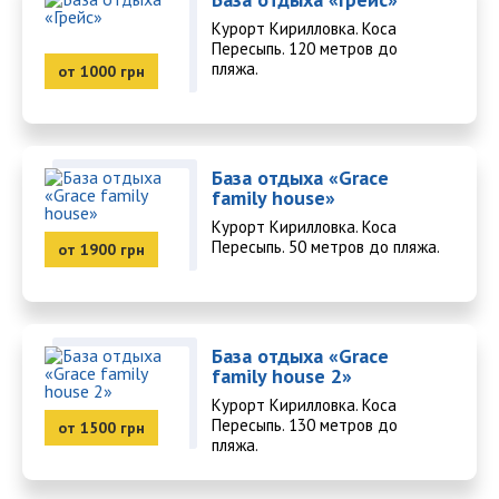
Курорт Кирилловка. Коса
Пересыпь. 120 метров до
пляжа.
от 1000 грн
База отдыха «Grace
family house»
Курорт Кирилловка. Коса
Пересыпь. 50 метров до пляжа.
от 1900 грн
База отдыха «Grace
family house 2»
Курорт Кирилловка. Коса
Пересыпь. 130 метров до
от 1500 грн
пляжа.