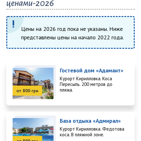
ценами-2026
Цены на 2026 год пока не указаны. Ниже
представлены цены на начало 2022 года.
Гостевой дом «Адамант»
Курорт Кирилловка. Коса
Пересыпь. 200 метров до
пляжа.
от 800 грн
База отдыха «Адмирал»
Курорт Кирилловка. Федотова
коса. В пляжной зоне.