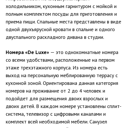
холодильником, кухонным гарнитуром с мойкой и
полным комплектом посуды для приготовления и
приема пищи. Спальные места представлены в виде
одной двухъярусной кровати в спальне и одного
двуспального раскладного дивана в студии.
Номера «De Luxe»
— это однокомнатные номера
со всеми удобствами, расположенные на первом
этаже трехэтажного корпуса. Из номера есть
выход на персональную меблированную террасу с
кухонной зоной. Ориентирована данная категория
номеров на проживание от 2 до 4 человек и
подойдет для размещения двоих взрослых и
двоих детей. В каждом номере установлены сплит-
система, телевизор с цифровыми каналами и
комплект всей необходимой мебели. Санузел