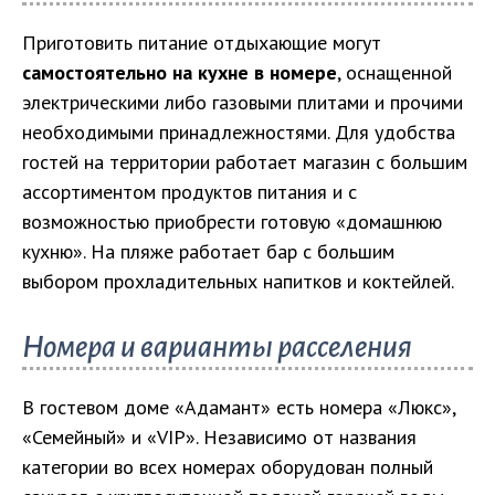
Приготовить питание отдыхающие могут
самостоятельно на кухне в номере
, оснащенной
электрическими либо газовыми плитами и прочими
необходимыми принадлежностями. Для удобства
гостей на территории работает магазин с большим
ассортиментом продуктов питания и с
возможностью приобрести готовую «домашнюю
кухню». На пляже работает бар с большим
выбором прохладительных напитков и коктейлей.
Номера и варианты расселения
В гостевом доме «Адамант» есть номера «Люкс»,
«Семейный» и «VIP». Независимо от названия
категории во всех номерах оборудован полный