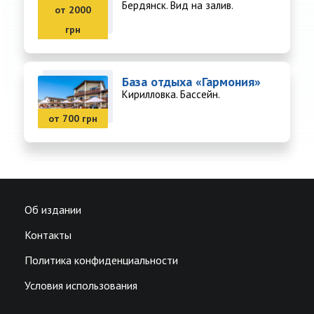
Бердянск. Вид на залив.
от 2000
грн
База отдыха «Гармония»
Кирилловка. Бассейн.
от 700 грн
Об издании
Контакты
Политика конфиденциальности
Условия использования