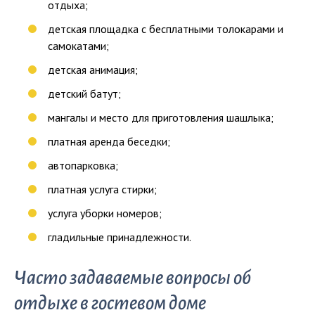
отдыха;
детская площадка с бесплатными толокарами и
самокатами;
детская анимация;
детский батут;
мангалы и место для приготовления шашлыка;
платная аренда беседки;
автопарковка;
платная услуга стирки;
услуга уборки номеров;
гладильные принадлежности.
Часто задаваемые вопросы об
отдыхе в гостевом доме