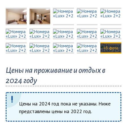
+3 фото
Цены на проживание и отдых в
2024 году
Цены на 2024 год пока не указаны. Ниже
представлены цены на 2022 год.