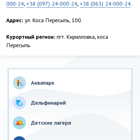
000-24
,
+38 (097) 24-000-24
,
+38 (063) 24-000-24
.
Адрес:
ул. Коса Пересыпь, 100.
Курортный регион:
пгт. Кирилловка, коса
Пересыпь.
Аквапарк
Дельфинарий
Детские лагеря