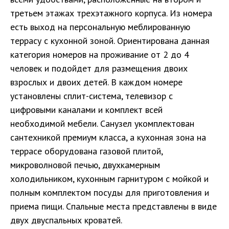
третьем этажах трехэтажного корпуса. Из номера
есть выход на персональную меблированную
террасу с кухонной зоной. Ориентирована данная
категория номеров на проживание от 2 до 4
человек и подойдет для размещения двоих
взрослых и двоих детей. В каждом номере
установлены сплит-система, телевизор с
цифровыми каналами и комплект всей
необходимой мебели. Санузел укомплектован
сантехникой премиум класса, а кухонная зона на
террасе оборудована газовой плитой,
микроволновой печью, двухкамерным
холодильником, кухонным гарнитуром с мойкой и
полным комплектом посуды для приготовления и
приема пищи. Спальные места представлены в виде
двух двуспальных кроватей.