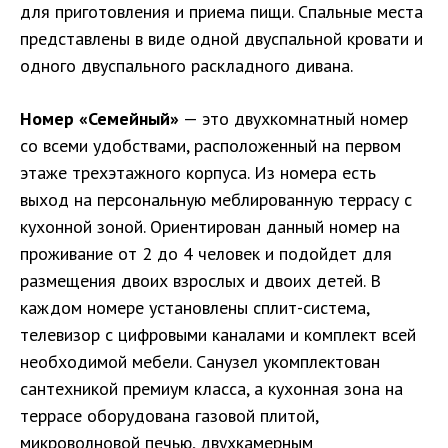
для приготовления и приема пищи. Спальные места
представлены в виде одной двуспальной кровати и
одного двуспального раскладного дивана.
Номер «Семейный»
— это двухкомнатный номер
со всеми удобствами, расположенный на первом
этаже трехэтажного корпуса. Из номера есть
выход на персональную меблированную террасу с
кухонной зоной. Ориентирован данный номер на
проживание от 2 до 4 человек и подойдет для
размещения двоих взрослых и двоих детей. В
каждом номере установлены сплит-система,
телевизор с цифровыми каналами и комплект всей
необходимой мебели. Санузел укомплектован
сантехникой премиум класса, а кухонная зона на
террасе оборудована газовой плитой,
микроволновой печью, двухкамерным