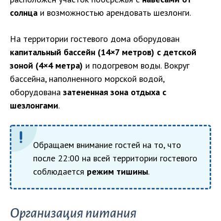
солнца
и возможностью арендовать шезлонги.
На территории гостевого дома оборудован
капитальный бассейн (14×7 метров) с детской
зоной (4×4 метра)
и подогревом воды. Вокруг
бассейна, наполненного морской водой,
оборудована
затененная зона отдыха с
шезлонгами
.
Обращаем внимание гостей на то, что
после 22:00 на всей территории гостевого
соблюдается
режим тишины
.
Организация питания