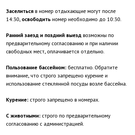
Заселиться
в номер отдыхающие могут после
14:30,
освободить
номер необходимо до 10:30.
Ранний заезд и поздний выезд
возможны по
предварительному согласованию и при наличии
свободных мест, оплачивается отдельно.
Пользование бассейном:
бесплатно. Обратите
внимание, что строго запрещено курение и
использование стеклянной посуды возле бассейна.
Курение:
строго запрещено в номерах.
С животными:
строго по предварительному
согласованию с администрацией.