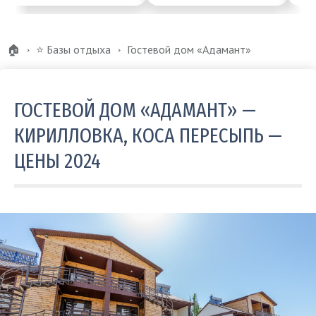
🏠
⭐️ Базы отдыха
Гостевой дом «Адамант»
ГОСТЕВОЙ ДОМ «АДАМАНТ» —
КИРИЛЛОВКА, КОСА ПЕРЕСЫПЬ —
ЦЕНЫ 2024