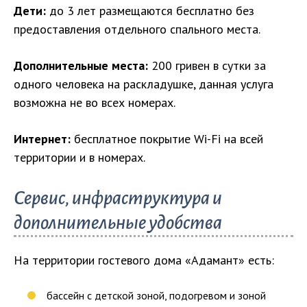
Дети:
до 3 лет размещаются бесплатно без
предоставления отдельного спального места.
Дополнительные места:
200 гривен в сутки за
одного человека на раскладушке, данная услуга
возможна не во всех номерах.
Интернет:
бесплатное покрытие Wi-Fi на всей
территории и в номерах.
Сервис, инфраструктура и
дополнительные удобства
На территории гостевого дома «Адамант» есть:
бассейн с детской зоной, подогревом и зоной