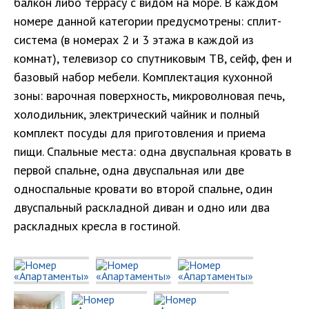
балкон либо террасу с видом на море. В каждом
номере данной категории предусмотрены: сплит-
система (в номерах 2 и 3 этажа в каждой из
комнат), телевизор со спутниковым ТВ, сейф, фен и
базовый набор мебели. Комплектация кухонной
зоны: варочная поверхность, микроволновая печь,
холодильник, электрический чайник и полный
комплект посуды для приготовления и приема
пищи. Спальные места: одна двуспальная кровать в
первой спальне, одна двуспальная или две
односпальные кровати во второй спальне, один
двуспальный раскладной диван и одно или два
раскладных кресла в гостиной.