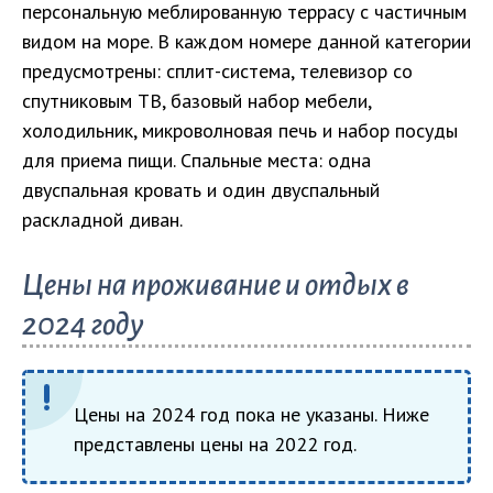
персональную меблированную террасу с частичным
видом на море. В каждом номере данной категории
предусмотрены: сплит-система, телевизор со
спутниковым ТВ, базовый набор мебели,
холодильник, микроволновая печь и набор посуды
для приема пищи. Спальные места: одна
двуспальная кровать и один двуспальный
раскладной диван.
Цены на проживание и отдых в
2024 году
Цены на 2024 год пока не указаны. Ниже
представлены цены на 2022 год.