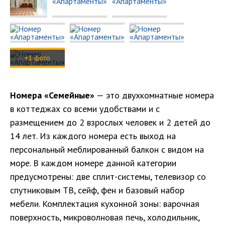
+1 фото
Номера «Семейные»
— это двухкомнатные номера
в коттеджах со всеми удобствами и с
размещением до 2 взрослых человек и 2 детей до
14 лет. Из каждого номера есть выход на
персональный меблированный балкон с видом на
море. В каждом номере данной категории
предусмотрены: две сплит-системы, телевизор со
спутниковым ТВ, сейф, фен и базовый набор
мебели. Комплектация кухонной зоны: варочная
поверхность, микроволновая печь, холодильник,