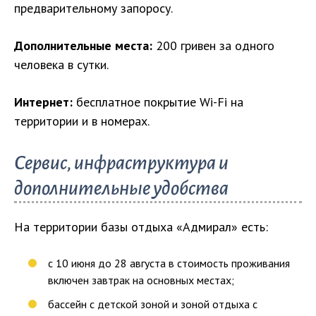
предварительному запоросу.
Дополнительные места:
200 гривен за одного
человека в сутки.
Интернет:
бесплатное покрытие Wi-Fi на
территории и в номерах.
Сервис, инфраструктура и
дополнительные удобства
На территории базы отдыха «Адмирал» есть:
с 10 июня до 28 августа в стоимость проживания
включен завтрак на основных местах;
бассейн с детской зоной и зоной отдыха с