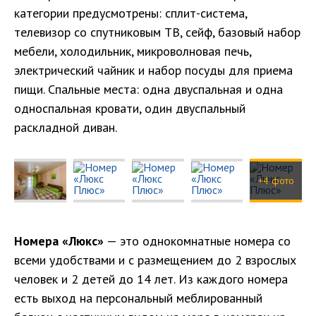
категории предусмотрены: сплит-система,
телевизор со спутниковым ТВ, сейф, базовый набор
мебели, холодильник, микроволновая печь,
электрический чайник и набор посуды для приема
пищи. Спальные места: одна двуспальная и одна
односпальная кровати, один двуспальный
раскладной диван.
+4 фото
Номера «Люкс»
— это однокомнатные номера со
всеми удобствами и с размещением до 2 взрослых
человек и 2 детей до 14 лет. Из каждого номера
есть выход на персональный меблированный