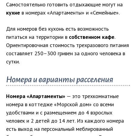
Самостоятельно готовить отдыхающие могут на
кухне
в номерах «Апартаменты» и «Семейные».
Для номеров без кухонь есть возможность
питаться на территории в
собственном кафе
.
Ориентировочная стоимость трехразового питания
составляет 250–300 гривен за одного человека в
сутки.
Номера и варианты расселения
Номера «Апартаменты»
— это трехкомнатные
номера в коттедже «Морской дом» со всеми
удобствами и с размещением до 4 взрослых
человек и 2 детей до 14 лет. Из каждого номера
есть выход на персональный меблированный