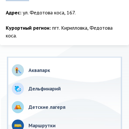
Адрес:
ул. Федотова коса, 167.
Курортный регион:
пгт. Кирилловка, Федотова
коса.
Аквапарк
Дельфинарий
Детские лагеря
Маршрутки