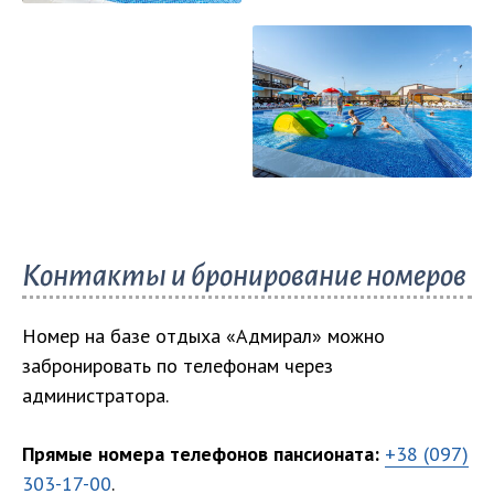
Показать все
фото
Контакты и бронирование номеров
Номер на базе отдыха «Адмирал» можно
забронировать по телефонам через
администратора.
Прямые номера телефонов пансионата:
+38 (097)
303-17-00
.