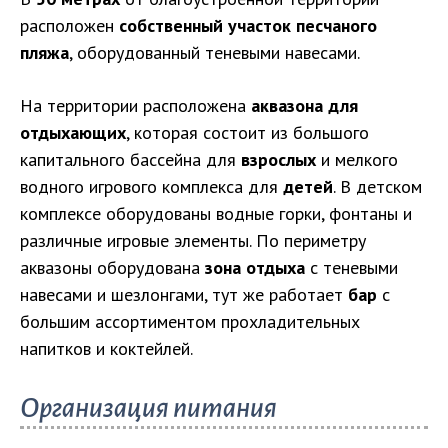
расположен
собственный участок песчаного
пляжа
, оборудованный теневыми навесами.
На территории расположена
аквазона для
отдыхающих
, которая состоит из большого
капитального бассейна для
взрослых
и мелкого
водного игрового комплекса для
детей
. В детском
комплексе оборудованы водные горки, фонтаны и
различные игровые элементы. По периметру
аквазоны оборудована
зона отдыха
с теневыми
навесами и шезлонгами, тут же работает
бар
с
большим ассортиментом прохладительных
напитков и коктейлей.
Организация питания