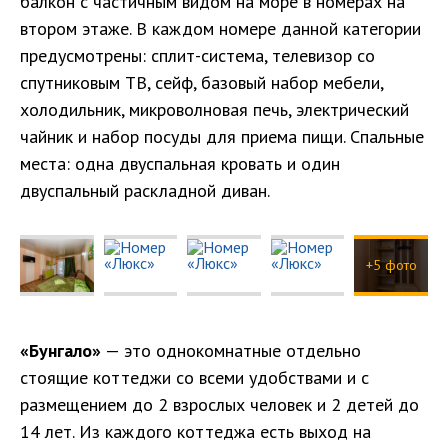
балкон с частичным видом на море в номерах на
втором этаже. В каждом номере данной категории
предусмотрены: сплит-система, телевизор со
спутниковым ТВ, сейф, базовый набор мебели,
холодильник, микроволновая печь, электрический
чайник и набор посуды для приема пищи. Спальные
места: одна двуспальная кровать и один
двуспальный раскладной диван.
+5 фото
«Бунгало»
— это однокомнатные отдельно
стоящие коттеджи со всеми удобствами и с
размещением до 2 взрослых человек и 2 детей до
14 лет. Из каждого коттеджа есть выход на