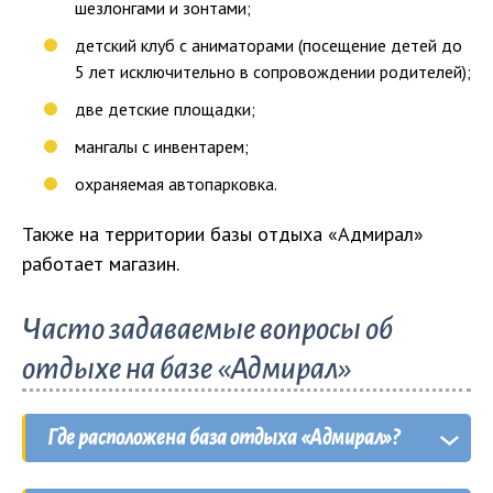
шезлонгами и зонтами;
детский клуб с аниматорами (посещение детей до
5 лет исключительно в сопровождении родителей);
две детские площадки;
мангалы с инвентарем;
охраняемая автопарковка.
Также на территории базы отдыха «Адмирал»
работает магазин.
Часто задаваемые вопросы об
отдыхе на базе «Адмирал»
Где расположена база отдыха «Адмирал»?