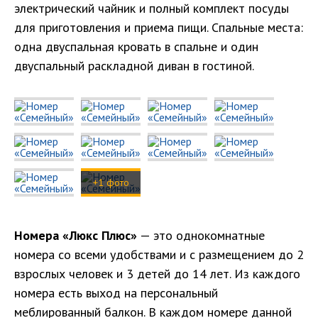
электрический чайник и полный комплект посуды
для приготовления и приема пищи. Спальные места:
одна двуспальная кровать в спальне и один
двуспальный раскладной диван в гостиной.
+1 фото
Номера «Люкс Плюс»
— это однокомнатные
номера со всеми удобствами и с размещением до 2
взрослых человек и 3 детей до 14 лет. Из каждого
номера есть выход на персональный
меблированный балкон. В каждом номере данной