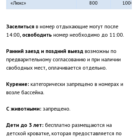
«Люкс»
800
1000
Заселиться
в номер отдыхающие могут после
14:00,
освободить
номер необходимо до 11:00.
Ранний заезд и поздний выезд
возможны по
предварительному согласованию и при наличии
свободных мест, оплачивается отдельно.
Курение:
категорически запрещено в номерах и
возле бассейна.
С животными:
запрещено.
Дети до 3 лет:
бесплатно размещаются на
детской кроватке, которая предоставляется по