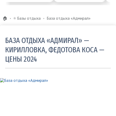
🏠
⭐️ Базы отдыха
База отдыха «Адмирал»
БАЗА ОТДЫХА «АДМИРАЛ» —
КИРИЛЛОВКА, ФЕДОТОВА КОСА —
ЦЕНЫ 2024