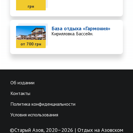
грн
База отдыха «Гармония»
Кирилловка. Бассейн.
от 700 грн
Об издании
Контакты
Политика конфиденциальности
Условия использования
©Старый Азов, 2020–2026 | Отдых на Азовском