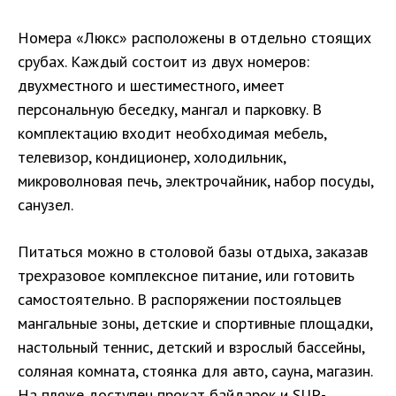
Номера «Люкс» расположены в отдельно стоящих
срубах. Каждый состоит из двух номеров:
двухместного и шестиместного, имеет
персональную беседку, мангал и парковку. В
комплектацию входит необходимая мебель,
телевизор, кондиционер, холодильник,
микроволновая печь, электрочайник, набор посуды,
санузел.
Питаться можно в столовой базы отдыха, заказав
трехразовое комплексное питание, или готовить
самостоятельно. В распоряжении постояльцев
мангальные зоны, детские и спортивные площадки,
настольный теннис, детский и взрослый бассейны,
соляная комната, стоянка для авто, сауна, магазин.
На пляже доступен прокат байдарок и SUP-