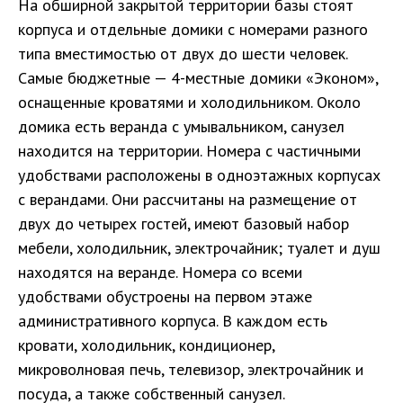
На обширной закрытой территории базы стоят
корпуса и отдельные домики с номерами разного
типа вместимостью от двух до шести человек.
Самые бюджетные — 4-местные домики «Эконом»,
оснащенные кроватями и холодильником. Около
домика есть веранда с умывальником, санузел
находится на территории. Номера с частичными
удобствами расположены в одноэтажных корпусах
с верандами. Они рассчитаны на размещение от
двух до четырех гостей, имеют базовый набор
мебели, холодильник, электрочайник; туалет и душ
находятся на веранде. Номера со всеми
удобствами обустроены на первом этаже
административного корпуса. В каждом есть
кровати, холодильник, кондиционер,
микроволновая печь, телевизор, электрочайник и
посуда, а также собственный санузел.