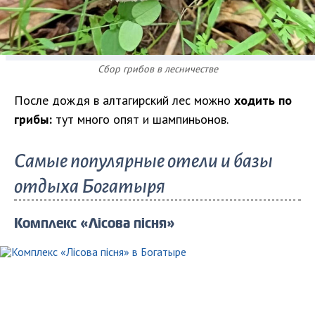
Сбор грибов в лесничестве
После дождя в алтагирский лес можно
ходить по
грибы:
тут много опят и шампиньонов.
Самые популярные отели и базы
отдыха Богатыря
Комплекс «Лісова пісня»