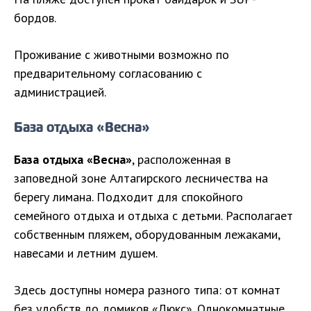
бордов.
Проживание с животными возможно по
предварительному согласованию с
администрацией.
База отдыха «Весна»
База отдыха «Весна»
, расположенная в
заповедной зоне Алтагирского лесничества на
берегу лимана. Подходит для спокойного
семейного отдыха и отдыха с детьми. Располагает
собственным пляжем, оборудованным лежаками,
навесами и летним душем.
Здесь доступны номера разного типа: от комнат
без удобств до домиков «Люкс». Однокомнатные