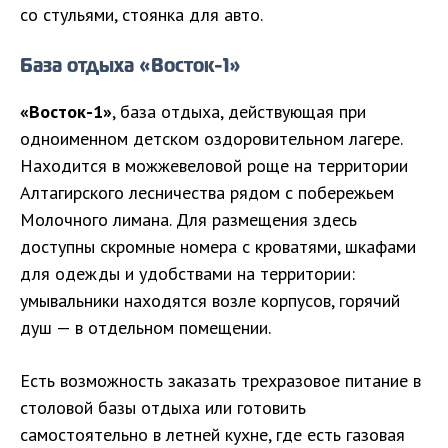
со стульями, стоянка для авто.
База отдыха «Восток-1»
«Восток-1»
, база отдыха, действующая при
одноименном детском оздоровительном лагере.
Находится в можжевеловой роще на территории
Алтагирского лесничества рядом с побережьем
Молочного лимана. Для размещения здесь
доступны скромные номера с кроватями, шкафами
для одежды и удобствами на территории:
умывальники находятся возле корпусов, горячий
душ — в отдельном помещении.
Есть возможность заказать трехразовое питание в
столовой базы отдыха или готовить
самостоятельно в летней кухне, где есть газовая