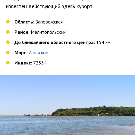
известен действующий здесь курорт.
Область:
Запорожская
Район:
Мелитопольский
До ближайшего областного центра:
154 км
Море:
Азовское
Индекс:
72534