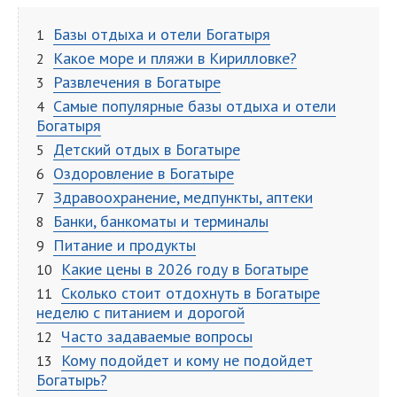
Базы отдыха и отели Богатыря
Какое море и пляжи в Кирилловке?
Развлечения в Богатыре
Самые популярные базы отдыха и отели
Богатыря
Детский отдых в Богатыре
Оздоровление в Богатыре
Здравоохранение, медпункты, аптеки
Банки, банкоматы и терминалы
Питание и продукты
Какие цены в 2026 году в Богатыре
Сколько стоит отдохнуть в Богатыре
неделю с питанием и дорогой
Часто задаваемые вопросы
Кому подойдет и кому не подойдет
Богатырь?