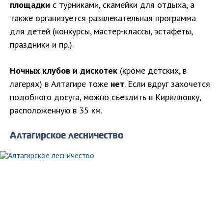
площадки
с турниками, скамейки для отдыха, а
также организуется развлекательная программа
для детей (конкурсы, мастер-классы, эстафеты,
праздники и пр.).
Ночных клубов и дискотек
(кроме детских, в
лагерях) в Алтагире тоже
нет
. Если вдруг захочется
подобного досуга, можно съездить в Кирилловку,
расположенную в 35 км.
Алтагирское лесничество