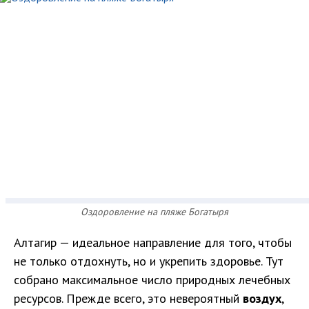
Оздоровление на пляже Богатыря
Алтагир — идеальное направление для того, чтобы
не только отдохнуть, но и укрепить здоровье. Тут
собрано максимальное число природных лечебных
ресурсов. Прежде всего, это невероятный
воздух
,