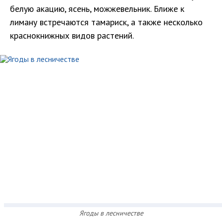
белую акацию, ясень, можжевельник. Ближе к
лиману встречаются тамариск, а также несколько
краснокнижных видов растений.
Ягоды в лесничестве