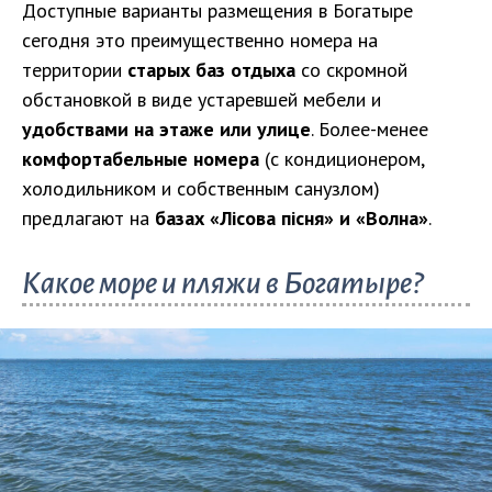
Доступные варианты размещения в Богатыре
сегодня это преимущественно номера на
территории
старых баз отдыха
со скромной
обстановкой в виде устаревшей мебели и
удобствами на этаже или улице
. Более-менее
комфортабельные номера
(с кондиционером,
холодильником и собственным санузлом)
предлагают на
базах «Лісова пісня» и «Волна»
.
Какое море и пляжи в Богатыре?