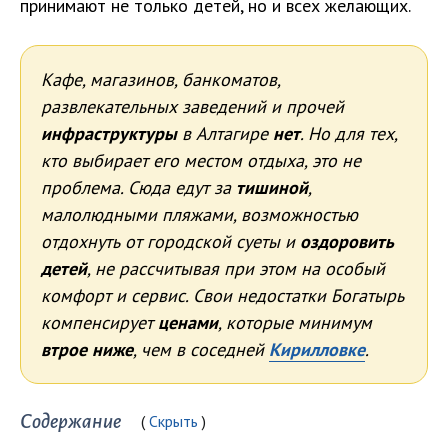
принимают не только детей, но и всех желающих.
Кафе, магазинов, банкоматов,
развлекательных заведений и прочей
инфраструктуры
в Алтагире
нет
. Но для тех,
кто выбирает его местом отдыха, это не
проблема. Сюда едут за
тишиной
,
малолюдными пляжами, возможностью
отдохнуть от городской суеты и
оздоровить
детей
, не рассчитывая при этом на особый
комфорт и сервис. Свои недостатки Богатырь
компенсирует
ценами
, которые минимум
втрое ниже
, чем в соседней
Кирилловке
.
Содержание
Скрыть