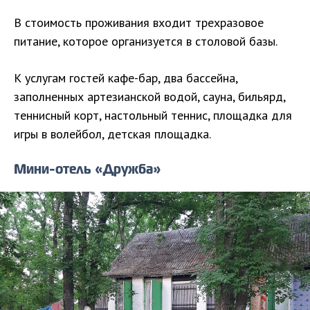
В стоимость проживания входит трехразовое
питание, которое организуется в столовой базы.
К услугам гостей кафе-бар, два бассейна,
заполненных артезианской водой, сауна, бильярд,
теннисный корт, настольный теннис, площадка для
игры в волейбол, детская площадка.
Мини-отель «Дружба»