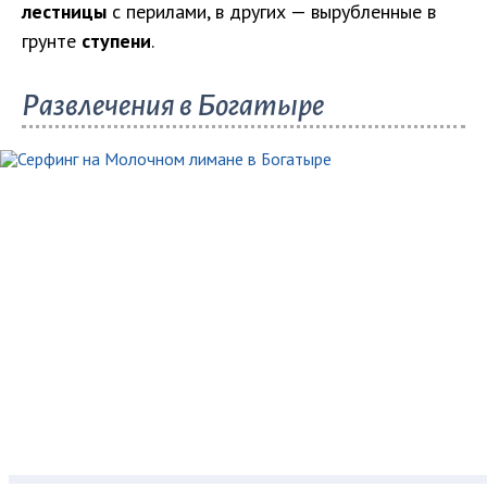
лестницы
с перилами, в других — вырубленные в
грунте
ступени
.
Развлечения в Богатыре