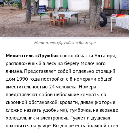
Мини-отель «Дружба» в Богатыре
Мини-отель «Дружба»
в южной части Алтагиря,
расположенный в лесу на берегу Молочного
лимана. Представляет собой отдельно стоящий
дом 1990 года постройки с 8 номерами общей
вместительностью 24 человека. Номера
представляют собой небольшие комнаты со
скромной обстановкой: кровати, диван (которые
сложно назвать удобными), тумбочка, на веранде
холодильник и электропечь. Туалет и душевая
находятся на улице. Во дворе есть большой стол