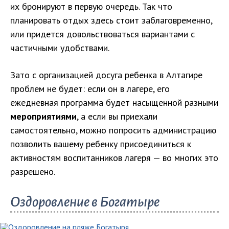
их бронируют в первую очередь. Так что
планировать отдых здесь стоит заблаговременно,
или придется довольствоваться вариантами с
частичными удобствами.
Зато с организацией досуга ребенка в Алтагире
проблем не будет: если он в лагере, его
ежедневная программа будет насыщенной разными
мероприятиями
, а если вы приехали
самостоятельно, можно попросить администрацию
позволить вашему ребенку присоединиться к
активностям воспитанников лагеря — во многих это
разрешено.
Оздоровление в Богатыре