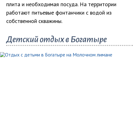
плита и необходимая посуда. На территории
работают питьевые фонтанчики с водой из
собственной скважины.
Детский отдых в Богатыре