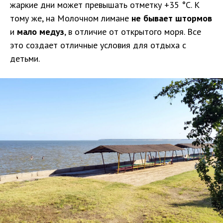
жаркие дни может превышать отметку +35 °C. К
тому же, на Молочном лимане
не бывает штормов
и
мало медуз
, в отличие от открытого моря. Все
это создает отличные условия для отдыха с
детьми.