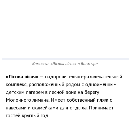
Комплекс «Лісова пісня» в Богатыре
«Лісова пісня»
— оздоровительно-развлекательный
комплекс, расположенный рядом с одноименным
детским лагерем в лесной зоне на берегу
Молочного лимана. Имеет собственный пляж с
навесами и скамейками для отдыха. Принимает
гостей круглый год.