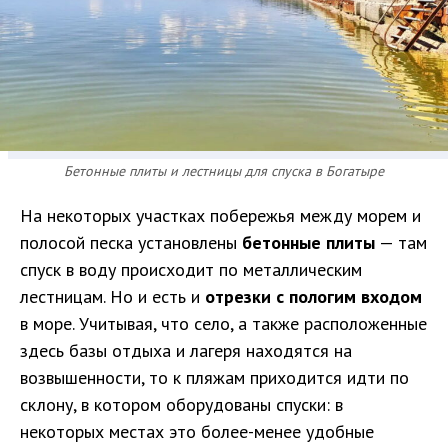
Бетонные плиты и лестницы для спуска в Богатыре
На некоторых участках побережья между морем и
полосой песка установлены
бетонные плиты
— там
спуск в воду происходит по металлическим
лестницам. Но и есть и
отрезки с пологим входом
в море. Учитывая, что село, а также расположенные
здесь базы отдыха и лагеря находятся на
возвышенности, то к пляжам приходится идти по
склону, в котором оборудованы спуски: в
некоторых местах это более-менее удобные