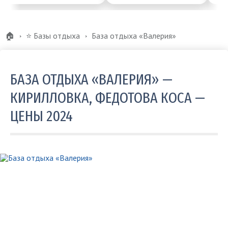
🏠
⭐️ Базы отдыха
База отдыха «Валерия»
БАЗА ОТДЫХА «ВАЛЕРИЯ» —
КИРИЛЛОВКА, ФЕДОТОВА КОСА —
ЦЕНЫ 2024