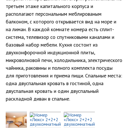
третьем этаже капитального корпуса и
располагают персональным меблированым
балконом, с которого открывается вид на море и
на лиман. В каждой комнате номера есть сплит-
система, телевизор со спутниковыми каналами и
базовый набор мебели. Кухня состоит из
двухконфорочной индукционной плиты,
микроволновой печи, холодильника, электрического
чайника, раковины и полного комплекта посуды
для приготовления и приема пищи. Спальные места:
одна двуспальная кровать в гостиной, одна
двуспальная кровать и один двуспальный
раскладной диван в спальне.