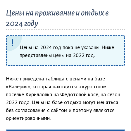
Цены на проживание и отдых в
2024 году
Цены на 2024 год пока не указаны. Ниже
представлены цены на 2022 год.
Ниже приведена таблица с ценами на базе
«Валерия», которая находится в курортном
поселке Кирилловка на Федотовой косе, на сезон
2022 года. Цены на базе отдыха могут меняться
без согласования с сайтом и поэтому являются
ориентировочными.