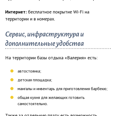
Интернет:
бесплатное покрытие Wi-Fi на
территории и в номерах.
Сервис, инфраструктура и
дополнительные удобства
На территории базы отдыха «Валерия» есть:
автостоянка;
детская площадка;
мангалы и инвентарь для приготовления барбекю;
общая кухня для желающих готовить
самостоятельно.
Также за отдельную плату есть возможность