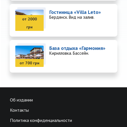
Гостиница «Villa Leto»
Бердянск. Вид на залив.
от 2000
грн
База отдыха «Гармония»
Кирилловка. Бассейн.
от 700 грн
Об издании
Контакты
Политика конфиденциальности