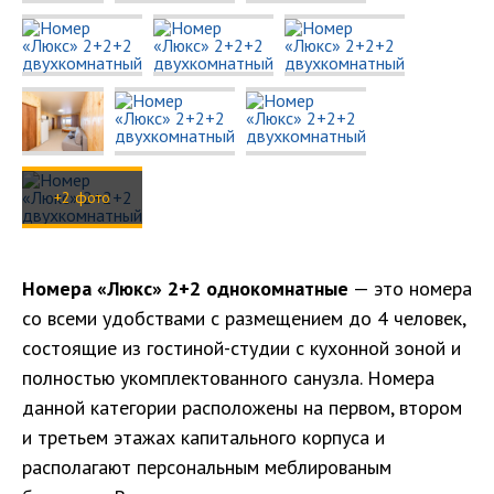
+2 фото
Номера «Люкс» 2+2 однокомнатные
— это номера
со всеми удобствами с размещением до 4 человек,
состоящие из гостиной-студии с кухонной зоной и
полностью укомплектованного санузла. Номера
данной категории расположены на первом, втором
и третьем этажах капитального корпуса и
располагают персональным меблированым