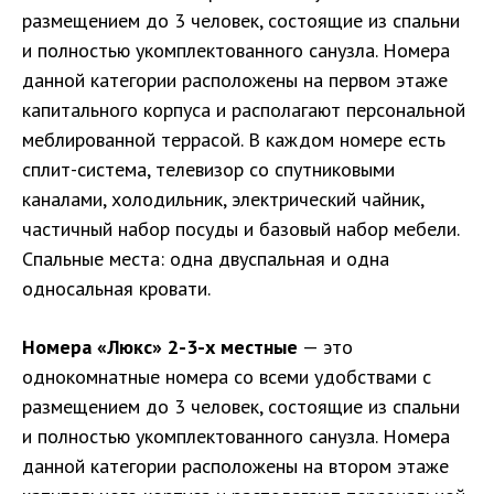
размещением до 3 человек, состоящие из спальни
и полностью укомплектованного санузла. Номера
данной категории расположены на первом этаже
капитального корпуса и располагают персональной
меблированной террасой. В каждом номере есть
сплит-система, телевизор со спутниковыми
каналами, холодильник, электрический чайник,
частичный набор посуды и базовый набор мебели.
Спальные места: одна двуспальная и одна
односальная кровати.
Номера «Люкс» 2-3-х местные
— это
однокомнатные номера со всеми удобствами с
размещением до 3 человек, состоящие из спальни
и полностью укомплектованного санузла. Номера
данной категории расположены на втором этаже