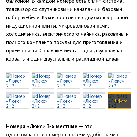
балконом. В каждом номере есть сплит-система,
телевизор со спутниковыми каналами и базовый
набор мебели. Кухня состоит из двухконфорочной
индукционной плиты, микроволновой печи,
холодильника, электрического чайника, раковины и
полного комплекта посуды для приготовления и
приема пищи. Спальные места: одна двуспальная
кровать и один двуспальный раскладной диван.
+1 фото
Номера «Люкс» 3-х местные
— это
однокомнатные номера со всеми удобствами с