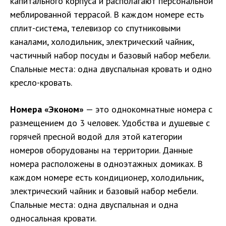
капитального корпуса и располагают персональной
меблированной террасой. В каждом номере есть
сплит-система, телевизор со спутниковыми
каналами, холодильник, электрический чайник,
частичный набор посуды и базовый набор мебели.
Спальные места: одна двуспальная кровать и одно
кресло-кровать.
Номера «Эконом»
— это однокомнатные номера с
размещением до 3 человек. Удобства и душевые с
горячей пресной водой для этой категории
номеров оборудованы на территории. Данные
номера расположены в одноэтажных домиках. В
каждом номере есть кондиционер, холодильник,
электрический чайник и базовый набор мебели.
Спальные места: одна двуспальная и одна
односальная кровати.