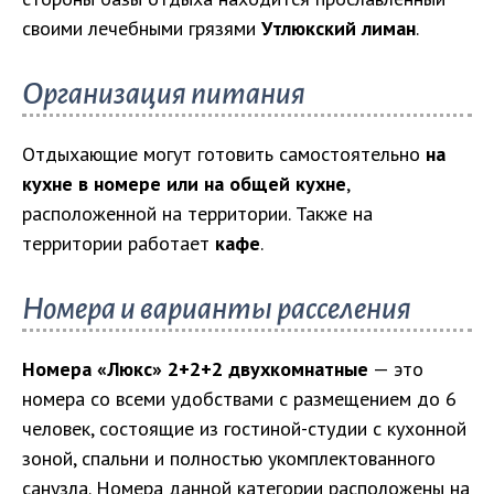
своими лечебными грязями
Утлюкский лиман
.
Организация питания
Отдыхающие могут готовить самостоятельно
на
кухне в номере или на общей кухне
,
расположенной на территории. Также на
территории работает
кафе
.
Номера и варианты расселения
Номера «Люкс» 2+2+2 двухкомнатные
— это
номера со всеми удобствами с размещением до 6
человек, состоящие из гостиной-студии с кухонной
зоной, спальни и полностью укомплектованного
санузла. Номера данной категории расположены на