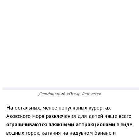
Дельфинарий «Оскар-Геническ»
На остальных, менее популярных курортах
Азовского моря развлечения для детей чаще всего
ограничиваются пляжными аттракционами
в виде
водных горок, катания на надувном банане и