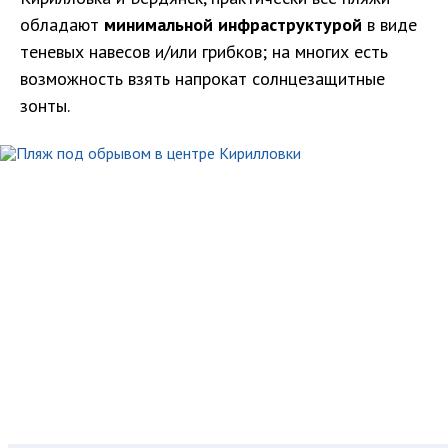
обладают
минимальной инфраструктурой
в виде
теневых навесов и/или грибков; на многих есть
возможность взять напрокат солнцезащитные
зонты.