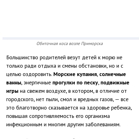
Обиточная коса возле Приморска
Большинство родителей везут детей к морю не
только ради отдыха и смены обстановки, но и с
целью оздоровить.
Морские купания
,
солнечные
ванны
, энергичные
прогулки по песку
,
подвижные
игры
на свежем воздухе, в котором, в отличие от
городского, нет пыли, смол и вредных газов, — все
это благотворно сказывается на здоровье ребенка,
повышая сопротивляемость его организма
инфекционным и многим другим заболеваниям.