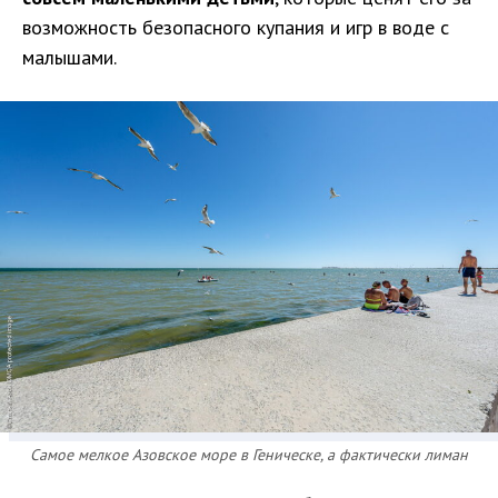
возможность безопасного купания и игр в воде с
малышами.
Самое мелкое Азовское море в Геническе, а фактически лиман