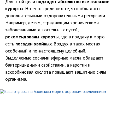
Для этой цели
подходят абсолютно все азовские
курорты
. Но есть среди них те, что обладают
дополнительными оздоровительными ресурсами.
Например, детям, страдающим хроническими
заболеваниями дыхательных путей,
рекомендованы курорты
, где в придачу к морю
есть
посадки хвойных
. Воздух в таких местах
особенный и по-настоящему целебный.
Выделяемые соснами эфирные масла обладают
бактерицидными свойствами, а каротин и
аскорбиновая кислота повышают защитные силы
организма.