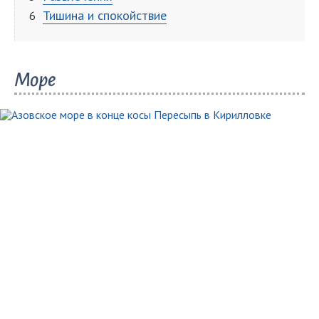
Тишина и спокойствие
Море