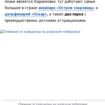
плане является Кирилловка: тут работают самые
большие в стране
аквапарк «Остров сокровищ»
и
дельфинарий «Оскар»
, а также
два парка
с
преимущественно детскими аттракционами.
Пляжные аттракционы на азовском побережье