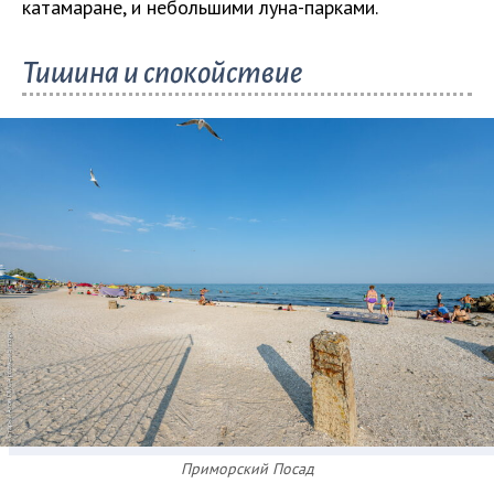
катамаране, и небольшими луна-парками.
Тишина и спокойствие
Приморский Посад