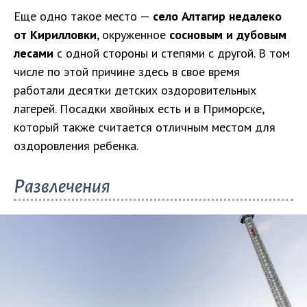
Еще одно такое место —
село Алтагир недалеко
от Кирилловки
, окруженное
сосновым и дубовым
лесами
с одной стороны и степями с другой. В том
числе по этой причине здесь в свое время
работали десятки детских оздоровительных
лагерей. Посадки хвойных есть и в Приморске,
который также считается отличным местом для
оздоровления ребенка.
Развлечения