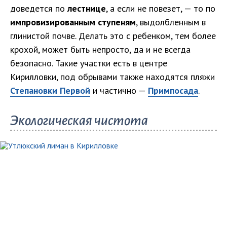
доведется по
лестнице
, а если не повезет, — то по
импровизированным ступеням
, выдолбленным в
глинистой почве. Делать это с ребенком, тем более
крохой, может быть непросто, да и не всегда
безопасно. Такие участки есть в центре
Кирилловки, под обрывами также находятся пляжи
Степановки Первой
и частично —
Примпосада
.
Экологическая чистота