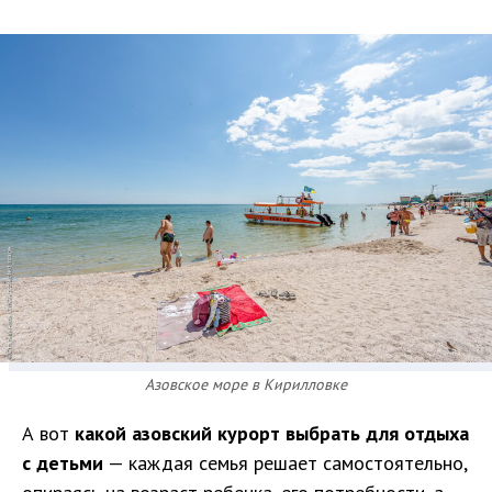
Азовское море в Кирилловке
А вот
какой азовский курорт выбрать для отдыха
с детьми
— каждая семья решает самостоятельно,