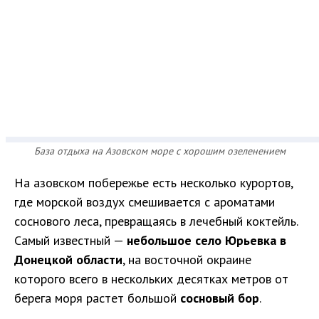
База отдыха на Азовском море с хорошим озеленением
На азовском побережье есть несколько курортов,
где морской воздух смешивается с ароматами
соснового леса, превращаясь в лечебный коктейль.
Самый известный —
небольшое село Юрьевка в
Донецкой области
, на восточной окраине
которого всего в нескольких десятках метров от
берега моря растет большой
сосновый бор
.