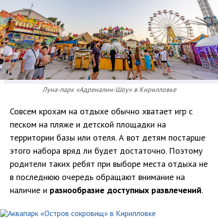
Луна-парк «Адреналин-Шоу» в Кирилловке
Совсем крохам на отдыхе обычно хватает игр с
песком на пляже и детской площадки на
территории базы или отеля. А вот детям постарше
этого набора вряд ли будет достаточно. Поэтому
родители таких ребят при выборе места отдыха не
в последнюю очередь обращают внимание на
наличие и
разнообразие доступных развлечений
.