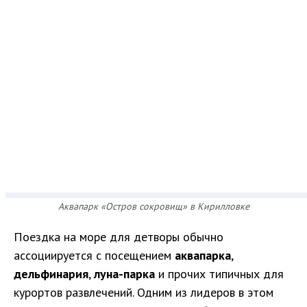
Аквапарк «Остров сокровищ» в Кирилловке
Поездка на море для детворы обычно
ассоциируется с посещением
аквапарка
,
дельфинария
,
луна-парка
и прочих типичных для
курортов развлечений. Одним из лидеров в этом