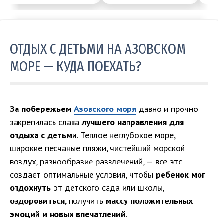
ОТДЫХ С ДЕТЬМИ НА АЗОВСКОМ
МОРЕ — КУДА ПОЕХАТЬ?
За побережьем
Азовского моря
давно и прочно
закрепилась слава
лучшего направления для
отдыха с детьми
. Теплое неглубокое море,
широкие песчаные пляжи, чистейший морской
воздух, разнообразие развлечений, — все это
создает оптимальные условия, чтобы
ребенок мог
отдохнуть
от детского сада или школы,
оздоровиться
, получить
массу положительных
эмоций и новых впечатлений
.