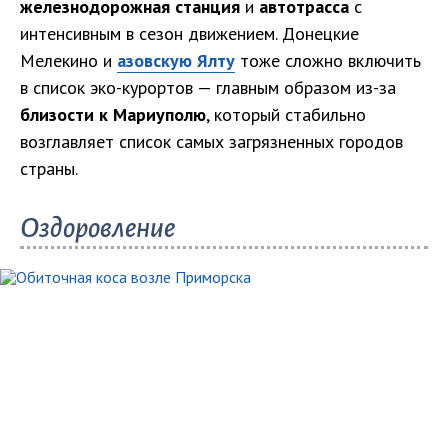
железнодорожная станция
и
автотрасса
с
интенсивным в сезон движением. Донецкие
Мелекино и
азовскую Ялту
тоже сложно включить
в список эко-курортов — главным образом из-за
близости к Мариуполю
, который стабильно
возглавляет список самых загрязненных городов
страны.
Оздоровление