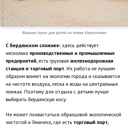
Водные горки для детей на пляже Кирилловки
С Бердянском сложнее:
здесь действует
несколько
производственных и промышленных
предприятий
, есть грузовая
железнодорожная
станция и торговый порт
. Их работа не лучшим
образом влияет на экологию города и сказывается
на чистоте воздуха, песка и воды на центральных
пляжах. Поэтому для отдыха с детьми лучше
выбирать Бердянскую косу.
Не может похвастаться образцовой экологической
чистотой и Геническ, где есть
торговый порт
,