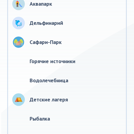
Аквапарк
Дельфинарий
Сафари-Парк
Горячие источники
Водолечебница
Детские лагеря
Рыбалка