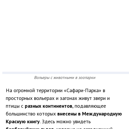
Вольеры с животными в зоопарки
На огромной территории «Сафари-Парка» в
просторных вольерах и загонах живут звери и
птицы с
разных континентов
, подавляющее
большинство которых
внесены в Международную
Красную книгу
. Здесь можно увидеть