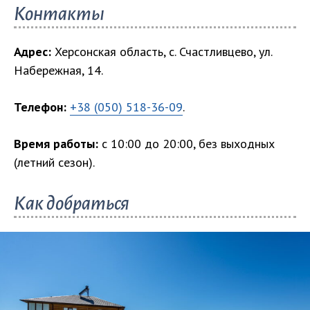
Контакты
Адрес:
Херсонская область, с. Счастливцево, ул.
Набережная, 14.
Телефон:
+38 (050) 518-36-09
.
Время работы:
с 10:00 до 20:00, без выходных
(летний сезон).
Как добраться