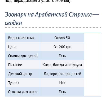
подтверждающего удостоверения).
Зоопарк на Арабатской Стрелке —
сводка
Виды животных
Около 30
Цена
От 200 грн
Скидки для детей
Есть
Питание
Кафе, блюда из страуса
Детский центр
Да, городок для детей
Туалет
Нет
Стоянка для авто
Есть