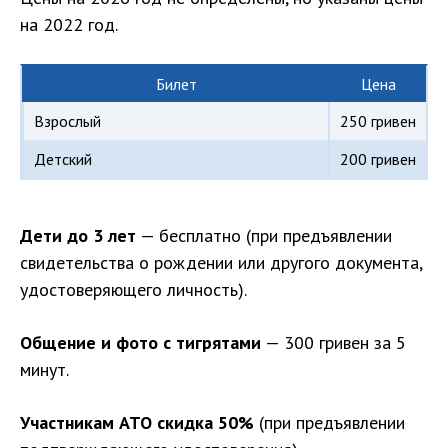
на 2022 год.
Билет
Цена
Взрослый
250 гривен
Детский
200 гривен
Дети до 3 лет
— бесплатно (при предъявлении
свидетельства о рождении или другого документа,
удостоверяющего личность).
Общение и фото с тигрятами
— 300 гривен за 5
минут.
Участникам АТО скидка 50%
(при предъявлении