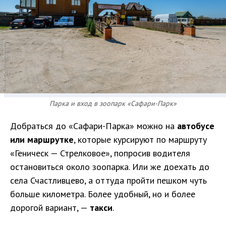
Парка и вход в зоопарк «Сафари-Парк»
Добраться до «Сафари-Парка» можно на
автобусе
или маршрутке
, которые курсируют по маршруту
«Геническ — Стрелковое», попросив водителя
остановиться около зоопарка. Или же доехать до
села Счастливцево, а оттуда пройти пешком чуть
больше километра. Более удобный, но и более
дорогой вариант, —
такси
.