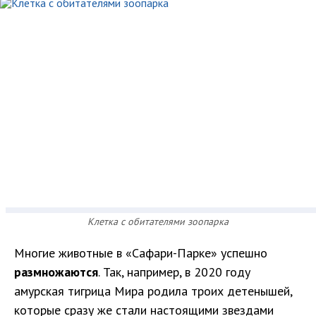
Клетка с обитателями зоопарка
Многие животные в «Сафари-Парке» успешно
размножаются
. Так, например, в 2020 году
амурская тигрица Мира родила троих детенышей,
которые сразу же стали настоящими звездами