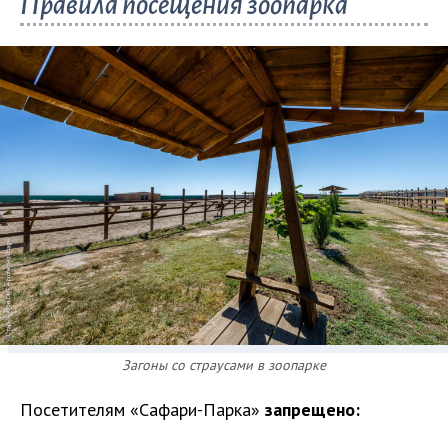
Правила посещения зоопарка
Загоны со страусами в зоопарке
Посетителям «Сафари-Парка»
запрещено: