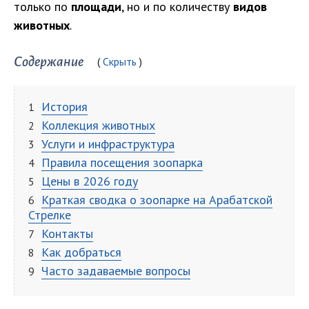
только по
площади
, но и по количеству
видов
животных
.
Содержание
Скрыть
История
Коллекция животных
Услуги и инфраструктура
Правила посещения зоопарка
Цены в 2026 году
Краткая сводка о зоопарке на Арабатской
Стрелке
Контакты
Как добраться
Часто задаваемые вопросы