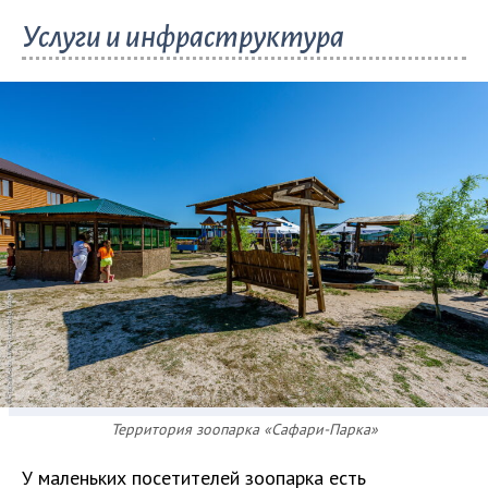
Услуги и инфраструктура
Территория зоопарка «Сафари-Парка»
У маленьких посетителей зоопарка есть