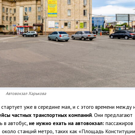
Автовокзал Харькова
стартует уже в середине мая, и с этого времени между 
ейсы частных транспортных компаний
. Они предлагают
ь в автобус,
не нужно ехать на автовокзал:
пассажиров
 около станций метро, таких как «Площадь Конституции