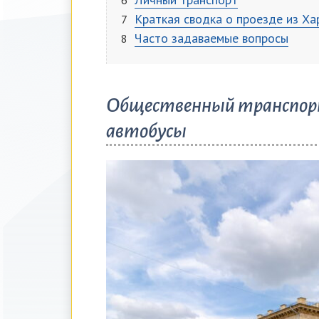
Краткая сводка о проезде из Ха
Часто задаваемые вопросы
Общественный транспорт 
автобусы