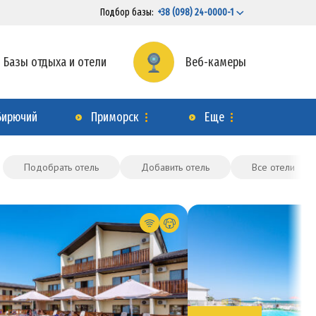
Подбор базы:
+38 (098) 24-0000-1
Базы отдыха и отели
Веб-камеры
Бирючий
Приморск
Еще
Подобрать отель
Добавить отель
Все отели