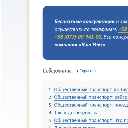
Бесплатные консультации
и
зак
осуществить по телефонам:
+38 
+38 (073) 00-941-00
. Все конс
компании «Ваш Рейс»
.
Содержание
Скрыть
Общественный транспорт до Бер
Общественный транспорт: рейсо
Общественный транспорт: поез
Такси до Бердянска
Общественный транспорт: что п
Личный транспорт