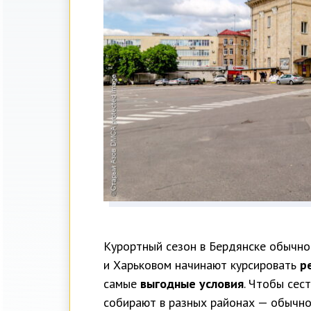
Курортный сезон в Бердянске обычно 
и Харьковом начинают курсировать
р
самые
выгодные условия
. Чтобы сест
собирают в разных районах — обычно