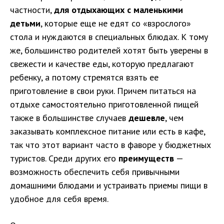
частности,
для отдыхающих с маленькими
детьми
, которые еще не едят со «взрослого»
стола и нуждаются в специальных блюдах. К тому
же, большинство родителей хотят быть уверены в
свежести и качестве еды, которую предлагают
ребенку, а потому стремятся взять ее
приготовление в свои руки. Причем питаться на
отдыхе самостоятельно приготовленной пищей
также в большинстве случаев
дешевле
, чем
заказывать комплексное питание или есть в кафе,
так что этот вариант часто в фаворе у бюджетных
туристов. Среди других его
преимуществ
—
возможность обеспечить себя привычными
домашними блюдами и устраивать приемы пищи в
удобное для себя время.