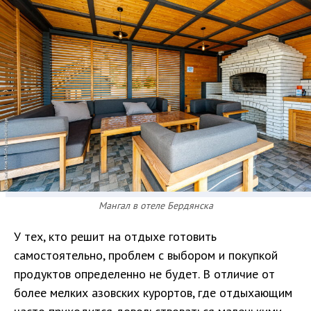
Мангал в отеле Бердянска
У тех, кто решит на отдыхе готовить
самостоятельно, проблем с выбором и покупкой
продуктов определенно не будет. В отличие от
более мелких азовских курортов, где отдыхающим