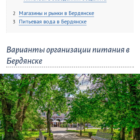
Магазины и рынки в Бердянске
Питьевая вода в Бердянске
Варианты организации питания в
Бердянске