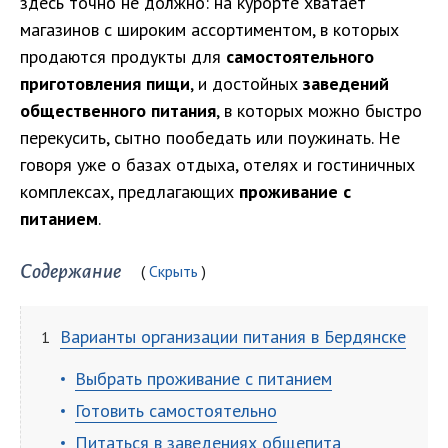
здесь точно не должно: на курорте хватает
магазинов с широким ассортиментом, в которых
продаются продукты для
самостоятельного
приготовления пищи
, и достойных
заведений
общественного питания
, в которых можно быстро
перекусить, сытно пообедать или поужинать. Не
говоря уже о базах отдыха, отелях и гостиничных
комплексах, предлагающих
проживание с
питанием
.
Содержание
Скрыть
Варианты организации питания в Бердянске
Выбрать проживание с питанием
Готовить самостоятельно
Питаться в заведениях общепита