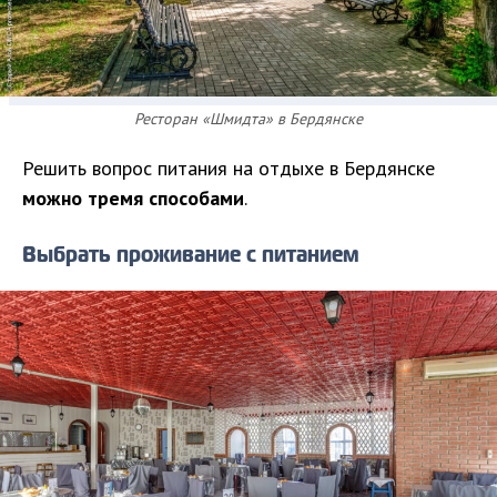
Ресторан «Шмидта» в Бердянске
Решить вопрос питания на отдыхе в Бердянске
можно тремя способами
.
Выбрать проживание с питанием