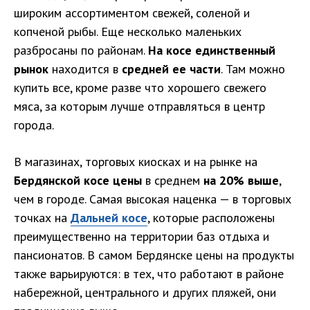
широким ассортиментом свежей, соленой и
копченой рыбы. Еще несколько маленьких
разбросаны по районам.
На косе единственный
рынок
находится в
средней ее части
. Там можно
купить все, кроме разве что хорошего свежего
мяса, за которым лучше отправляться в центр
города.
В магазинах, торговых киосках и на рынке на
Бердянской косе цены
в среднем
на 20% выше
,
чем в городе. Самая высокая наценка — в торговых
точках на
Дальней косе
, которые расположены
преимущественно на территории баз отдыха и
пансионатов. В самом Бердянске цены на продукты
также варьируются: в тех, что работают в районе
набережной, центрального и других пляжей, они