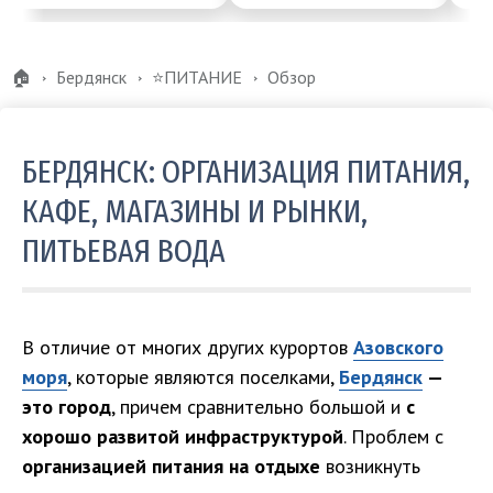
🏠
Бердянск
⭐️ПИТАНИЕ
Обзор
БЕРДЯНСК: ОРГАНИЗАЦИЯ ПИТАНИЯ,
КАФЕ, МАГАЗИНЫ И РЫНКИ,
ПИТЬЕВАЯ ВОДА
В отличие от многих других курортов
Азовского
моря
, которые являются поселками,
Бердянск
—
это город
, причем сравнительно большой и
с
хорошо развитой инфраструктурой
. Проблем с
организацией питания на отдыхе
возникнуть