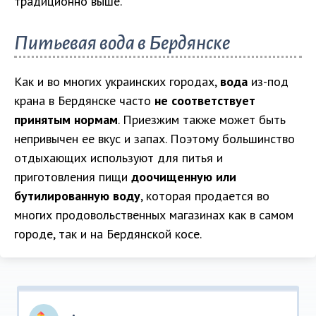
традиционно выше.
Питьевая вода в Бердянске
Как и во многих украинских городах,
вода
из-под
крана в Бердянске часто
не соответствует
принятым нормам
. Приезжим также может быть
непривычен ее вкус и запах. Поэтому большинство
отдыхающих используют для питья и
приготовления пищи
доочищенную или
бутилированную воду
, которая продается во
многих продовольственных магазинах как в самом
городе, так и на Бердянской косе.