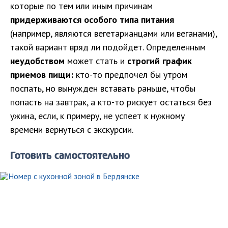
которые по тем или иным причинам
придерживаются особого типа питания
(например, являются вегетарианцами или веганами),
такой вариант вряд ли подойдет. Определенным
неудобством
может стать и
строгий график
приемов пищи:
кто-то предпочел бы утром
поспать, но вынужден вставать раньше, чтобы
попасть на завтрак, а кто-то рискует остаться без
ужина, если, к примеру, не успеет к нужному
времени вернуться с экскурсии.
Готовить самостоятельно