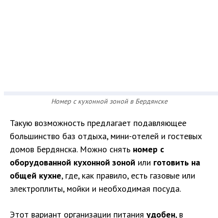
Номер с кухонной зоной в Бердянске
Такую возможность предлагает подавляющее
большинство баз отдыха, мини-отелей и гостевых
домов Бердянска. Можно снять
номер с
оборудованной кухонной зоной
или
готовить на
общей кухне
, где, как правило, есть газовые или
электроплиты, мойки и необходимая посуда.
Этот вариант организации питания
удобен
, в