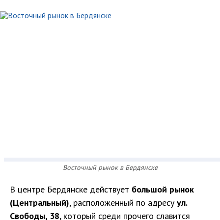
Восточный рынок в Бердянске
В центре Бердянске действует
большой рынок
(Центральный)
, расположенный по адресу
ул.
Свободы, 38
, который среди прочего славится