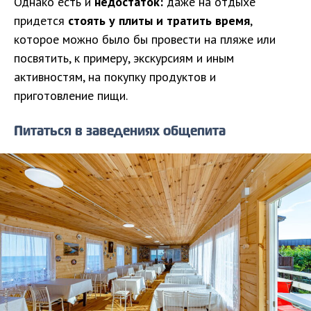
Однако есть и
недостаток:
даже на отдыхе
придется
стоять у плиты и тратить время
,
которое можно было бы провести на пляже или
посвятить, к примеру, экскурсиям и иным
активностям, на покупку продуктов и
приготовление пищи.
Питаться в заведениях общепита