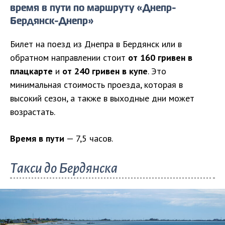
время в пути по маршруту «Днепр-
Бердянск-Днепр»
Билет на поезд из Днепра в Бердянск или в
обратном направлении стоит
от 160 гривен в
плацкарте
и
от 240 гривен в купе
. Это
минимальная стоимость проезда, которая в
высокий сезон, а также в выходные дни может
возрастать.
Время в пути
— 7,5 часов.
Такси до Бердянска