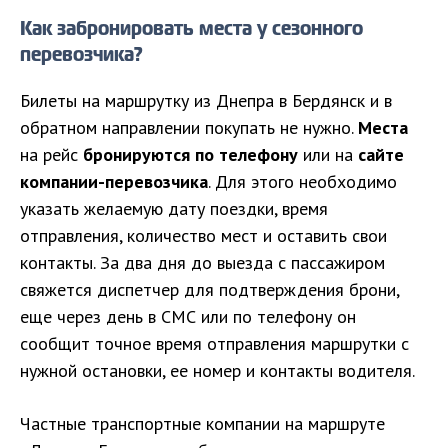
Как забронировать места у сезонного
перевозчика?
Билеты на маршрутку из Днепра в Бердянск и в
обратном направлении покупать не нужно.
Места
на рейс
бронируются по телефону
или на
сайте
компании-перевозчика
. Для этого необходимо
указать желаемую дату поездки, время
отправления, количество мест и оставить свои
контакты. За два дня до выезда с пассажиром
свяжется диспетчер для подтверждения брони,
еще через день в СМС или по телефону он
сообщит точное время отправления маршрутки с
нужной остановки, ее номер и контакты водителя.
Частные транспортные компании на маршруте