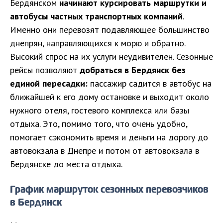
Бердянском
начинают курсировать маршрутки и
автобусы частных транспортных компаний
.
Именно они перевозят подавляющее большинство
днепрян, направляющихся к морю и обратно.
Высокий спрос на их услуги неудивителен. Сезонные
рейсы позволяют
добраться в Бердянск без
единой пересадки:
пассажир садится в автобус на
ближайшей к его дому остановке и выходит около
нужного отеля, гостевого комплекса или базы
отдыха. Это, помимо того, что очень удобно,
помогает сэкономить время и деньги на дорогу до
автовокзала в Днепре и потом от автовокзала в
Бердянске до места отдыха.
График маршруток сезонных перевозчиков
в Бердянск