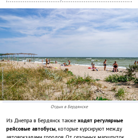
Отдых в Бердянске
Из Днепра в Бердянск также
ходят регулярные
рейсовые автобусы
, которые курсируют между
автовокзалами городов. От сезонных маршруток