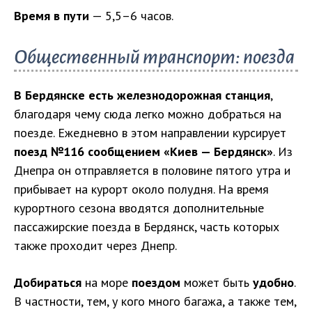
Время в пути
— 5,5–6 часов.
Общественный транспорт: поезда
В Бердянске есть железнодорожная станция
,
благодаря чему сюда легко можно добраться на
поезде. Ежедневно в этом направлении курсирует
поезд №116 сообщением «Киев — Бердянск»
. Из
Днепра он отправляется в половине пятого утра и
прибывает на курорт около полудня. На время
курортного сезона вводятся дополнительные
пассажирские поезда в Бердянск, часть которых
также проходит через Днепр.
Добираться
на море
поездом
может быть
удобно
.
В частности, тем, у кого много багажа, а также тем,