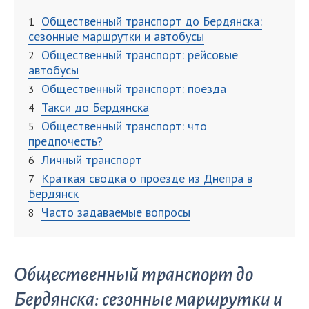
Общественный транспорт до Бердянска:
сезонные маршрутки и автобусы
Общественный транспорт: рейсовые
автобусы
Общественный транспорт: поезда
Такси до Бердянска
Общественный транспорт: что
предпочесть?
Личный транспорт
Краткая сводка о проезде из Днепра в
Бердянск
Часто задаваемые вопросы
Общественный транспорт до
Бердянска: сезонные маршрутки и