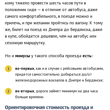
кому тяжело провести шесть часов пути в
положении сидя — в отличие от автобуса, даже
самого комфортабельного, в поезде можно и
прилечь, и при желании пройтись по вагону. К тому
же, билет на поезд из Днепра до Бердянска, даже
в купе, обойдется дешевле, чем на автобус или
сезонную маршрутку.
Но и
минусы
у такого способа проезда
есть:
во-первых
, как и в случае с рейсовыми автобусами,
придется самостоятельно добираться до/от
железнодорожных вокзалов в Днепре и Бердянске;
во-вторых
, дорога займет минимум на два часа
больше времени.
Ориентировочная стоимость проезда и