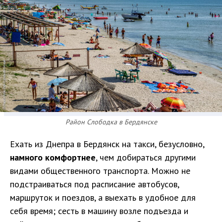
Район Слободка в Бердянске
Ехать из Днепра в Бердянск на такси, безусловно,
намного комфортнее
, чем добираться другими
видами общественного транспорта. Можно не
подстраиваться под расписание автобусов,
маршруток и поездов, а выехать в удобное для
себя время; сесть в машину возле подъезда и