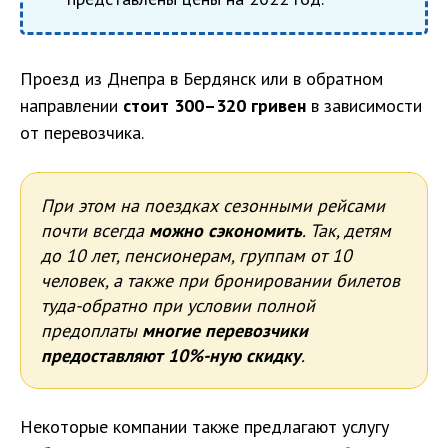
Проезд из Днепра в Бердянск или в обратном
направлении
стоит 300–320 гривен
в зависимости
от перевозчика.
При этом на поездках сезонными рейсами
почти всегда
можно сэкономить
. Так, детям
до 10 лет, пенсионерам, группам от 10
человек, а также при бронировании билетов
туда-обратно при условии полной
предоплаты
многие перевозчики
предоставляют 10%-ную скидку
.
Некоторые компании также предлагают услугу