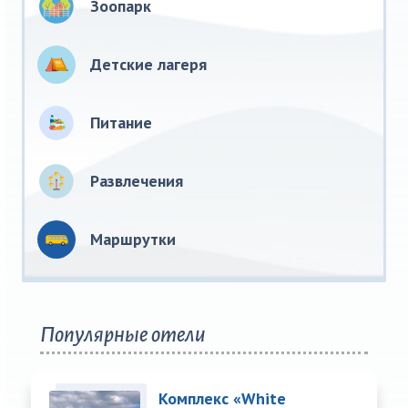
Зоопарк
Детские лагеря
Питание
Развлечения
Маршрутки
Популярные отели
Комплекс «White