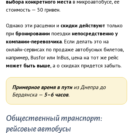
выбора конкретного места
в микроавтобусе, ее
стоимость — 50 гривен.
Однако эти расценки и
скидки действуют
только
при
бронировании
поездки
непосредственно у
компании-перевозчика
. Если делать это на
онлайн-сервисах по продаже автобусных билетов,
например, Busfor или InBus, цена на тот же рейс
может быть выше
, а о скидках придется забыть.
Примерное время в пути
из Днепра до
Бердянска —
5–6 часов
.
Общественный транспорт:
рейсовые автобусы