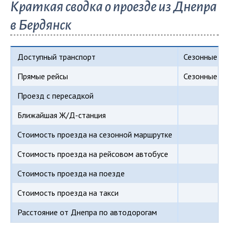
Краткая сводка о проезде из Днепра
в Бердянск
Доступный транспорт
Сезонные мар
Прямые рейсы
Сезонные мар
Проезд с пересадкой
Ближайшая Ж/Д-станция
Стоимость проезда на сезонной маршрутке
Стоимость проезда на рейсовом автобусе
Стоимость проезда на поезде
Стоимость проезда на такси
Расстояние от Днепра по автодорогам