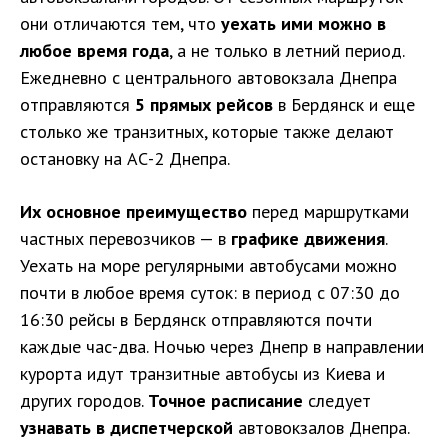
они отличаются тем, что
уехать ими можно в
любое время года
, а не только в летний период.
Ежедневно с центрального автовокзала Днепра
отправляются
5 прямых рейсов
в Бердянск и еще
столько же транзитных, которые также делают
остановку на АС-2 Днепра.
Их основное преимущество
перед маршрутками
частных перевозчиков — в
графике движения
.
Уехать на море регулярными автобусами можно
почти в любое время суток: в период с 07:30 до
16:30 рейсы в Бердянск отправляются почти
каждые час-два. Ночью через Днепр в направлении
курорта идут транзитные автобусы из Киева и
других городов.
Точное расписание
следует
узнавать в диспетчерской
автовокзалов Днепра.