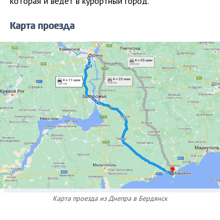
которая и ведет в курортный город.
Карта проезда
Карта проезда из Днепра в Бердянск