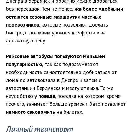
Днепра в Бердянск и обратно можно добраться
без пересадок. Тем не менее,
наиболее удобными
остаются сезонные маршрутки частных
перевозчиков
, которые позволяют доехать
быстро, с должным уровнем комфорта и за
адекватную цену.
Рейсовые автобусы пользуются меньшей
популярностью
, так как подразумевают
необходимость самостоятельно добираться от
дома до автовокзала в Днепре и затем с
автостанции Бердянска к месту отдыха. То же
неудобство у
поезда
, поездка на котором, кроме
прочего, занимает больше времени. Зато позволяет
немного сэкономить
на билетах.
Личный транспорт