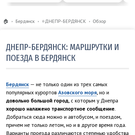
🏠
Бердянск
⭐️ДНЕПР-БЕРДЯНСК
Обзор
ДНЕПР-БЕРДЯНСК: МАРШРУТКИ И
ПОЕЗДА В БЕРДЯНСК
Бердянск
— не только один из трех самых
популярных курортов
Азовского моря
, но и
довольно большой город
, с которым у Днепра
хорошо налажено транспортное сообщение
.
Добраться сюда можно и автобусом, и поездом,
причем не только летом, но и в другое время года.
Варианты проезда различаются степенью удобства