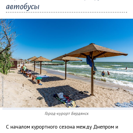
автобусы
Город-курорт Бердянск
С началом курортного сезона между Днепром и