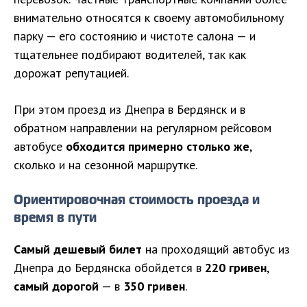
внимательно относятся к своему автомобильному
парку — его состоянию и чистоте салона — и
тщательнее подбирают водителей, так как
дорожат репутацией.
При этом проезд из Днепра в Бердянск и в
обратном направлении на регулярном рейсовом
автобусе
обходится примерно столько же
,
сколько и на сезонной маршрутке.
Ориентировочная стоимость проезда и
время в пути
Самый дешевый билет
на проходящий автобус из
Днепра до Бердянска обойдется в
220 гривен
,
самый дорогой
— в
350 гривен
.