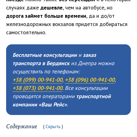
случаях даже
дешевле
, чем на автобусе, но
дорога займет больше времени
, да и до/от
железнодорожных вокзалов придется добираться
самостоятельно.
Бесплатные консультации
и
заказ
транспорта в Бердянск
из Днепра можно
осуществить по телефонам:
+38 (099) 00-941-00
,
+38 (096) 00-941-00
,
+38 (073) 00-941-00
. Все консультации
проводятся операторами
транспортной
компании «Ваш Рейс»
.
Содержание
Скрыть