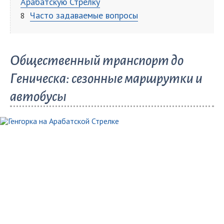
Арабатскую Стрелку
Часто задаваемые вопросы
Общественный транспорт до
Геническа: сезонные маршрутки и
автобусы