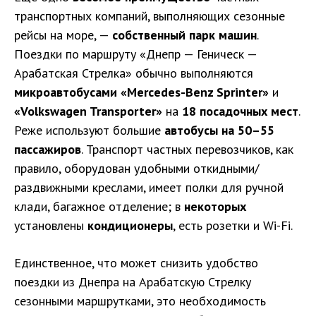
транспортных компаний, выполняющих сезонные
рейсы на море, —
собственный парк машин
.
Поездки по маршруту «Днепр — Геническ —
Арабатская Стрелка» обычно выполняются
микроавтобусами «Mercedes-Benz Sprinter»
и
«Volkswagen Transporter»
на
18 посадочных мест
.
Реже используют большие
автобусы на 50–55
пассажиров
. Транспорт частных перевозчиков, как
правило, оборудован удобными откидными/
раздвижными креслами, имеет полки для ручной
клади, багажное отделение; в
некоторых
установлены
кондиционеры
, есть розетки и Wi-Fi.
Единственное, что может снизить удобство
поездки из Днепра на Арабатскую Стрелку
сезонными маршрутками, это необходимость