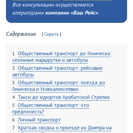
Все консультации осуществляются
операторами
компании «Ваш Рейс»
.
Содержание
Скрыть
Общественный транспорт до Геническа:
сезонные маршрутки и автобусы
Общественный транспорт: рейсовые
автобусы
Общественный транспорт: поезда до
Геническа и Новоалексеевки
Такси до курортов Арабатской Стрелки
Общественный транспорт: что
предпочесть?
Личный транспорт
Краткая сводка о проезде из Днепра на