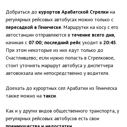
Добраться до
курортов Арабатской Стрелки
на
регулярных рейсовых автобусах можно только с
пересадкой в Геническе
. Маршрутки на косу с его
автостанции отправляются в
течение всего дня
,
начиная с
07:00
;
последний рейс
уходит в
20:45
.
При этом некоторые из них едут только до
Счастливцево; если нужно попасть в Стрелковое,
стоит уточнять маршрут автобуса у диспетчера
автовокзала или непосредственно у водителя.
Доехать до курортных сел Арабатки из Геническа
также можно на
такси
.
Как и у других видов общественного транспорта, у
регулярных рейсовых автобусов есть свои
преимущества и недостатки
.