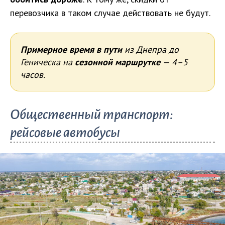
перевозчика в таком случае действовать не будут.
Примерное время в пути
из Днепра до
Геническа на
сезонной маршрутке
— 4–5
часов.
Общественный транспорт:
рейсовые автобусы