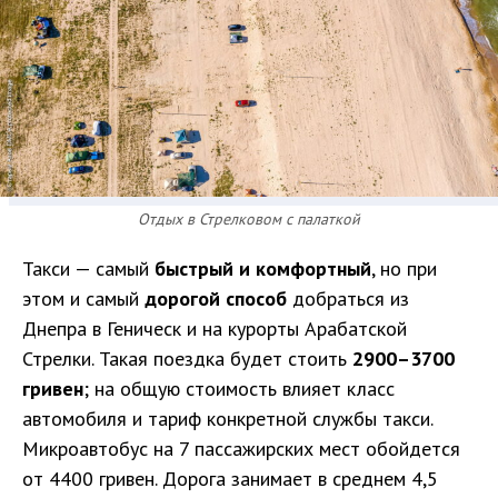
Отдых в Стрелковом с палаткой
Такси — самый
быстрый и комфортный
, но при
этом и самый
дорогой способ
добраться из
Днепра в Геническ и на курорты Арабатской
Стрелки. Такая поездка будет стоить
2900–3700
гривен
; на общую стоимость влияет класс
автомобиля и тариф конкретной службы такси.
Микроавтобус на 7 пассажирских мест обойдется
от 4400 гривен. Дорога занимает в среднем 4,5