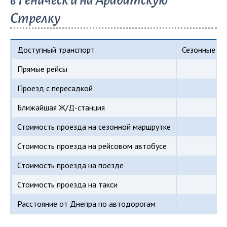
Стрелку
Доступный транспорт
Сезонные мар
Прямые рейсы
Проезд с пересадкой
Ре
Ближайшая Ж/Д-станция
Стоимость проезда на сезонной маршрутке
Стоимость проезда на рейсовом автобусе
Стоимость проезда на поезде
Стоимость проезда на такси
Расстояние от Днепра по автодорогам