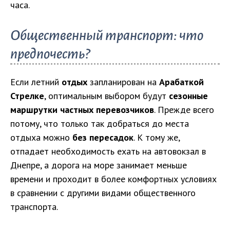
часа.
Общественный транспорт: что
предпочесть?
Если летний
отдых
запланирован на
Арабаткой
Стрелке
, оптимальным выбором будут
сезонные
маршрутки частных перевозчиков
. Прежде всего
потому, что только так добраться до места
отдыха можно
без пересадок
. К тому же,
отпадает необходимость ехать на автовокзал в
Днепре, а дорога на море занимает меньше
времени и проходит в более комфортных условиях
в сравнении с другими видами общественного
транспорта.