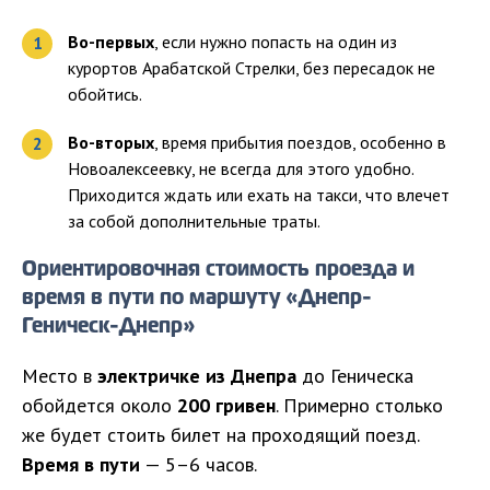
Во-первых
, если нужно попасть на один из
курортов Арабатской Стрелки, без пересадок не
обойтись.
Во-вторых
, время прибытия поездов, особенно в
Новоалексеевку, не всегда для этого удобно.
Приходится ждать или ехать на такси, что влечет
за собой дополнительные траты.
Ориентировочная стоимость проезда и
время в пути по маршуту «Днепр-
Геническ-Днепр»
Место в
электричке из Днепра
до Геническа
обойдется около
200 гривен
. Примерно столько
же будет стоить билет на проходящий поезд.
Время в пути
— 5–6 часов.