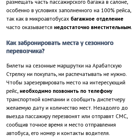
размещать часть пассажирского багажа в салоне,
особенно в условиях заполненного на 100% рейса,
так как в микроавтобусах
багажное отделение
часто оказывается
недостаточно вместительным
.
Как забронировать места у сезонного
перевозчика?
Билеты на сезонные маршрутки на Арабатскую
Стрелку ни покупать, ни распечатывать не нужно.
Чтобы зарезервировать место на интересующий
рейс,
необходимо позвонить по телефону
транспортной компании и сообщить диспетчеру
желаемую дату и количество мест. Незадолго до
выезда пассажиру перезвонят или отправят СМС,
сообщив точное время и место отправления
автобуса, его номер и контакты водителя.