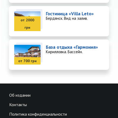
Гостиница «Villa Leto»
Бердянск. Вид на залив.
от 2000
грн
База отдыха «Гармония»
Кирилловка. Бассейн.
от 700 грн
Об издании
Контакты
Политика конфиденциальности