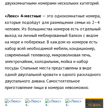
двухкомнатными номерами нескольких категорий.
«Люкс» 4-местные
— это однокомнатные номера,
которые подойдут для размещения семьи из 2–4
человек. Из большинства номеров есть отдельный
выход на личный меблированный балкон с видом
на море и побережье. В каждом из номеров есть:
набор всей необходимой мебели, кондиционер,
современный телевизор, микроволновая печь,
электрочайник, холодильник, мойка и набор
посуды. Спальные места представлены в виде
одной двуспальной кровати и одного раскладного
двуспального дивана. Самостоятельное
приготовление пищи в номерах невозможно.
+1 фото