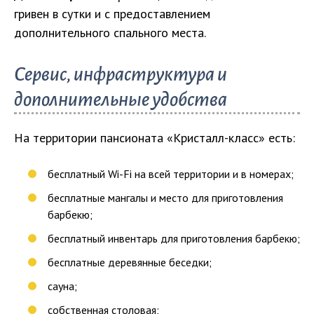
гривен в сутки и с предоставлением
дополнительного спального места.
Сервис, инфраструктура и
дополнительные удобства
На территории пансионата «Кристалл-класс» есть:
бесплатный Wi-Fi на всей территории и в номерах;
бесплатные мангалы и место для приготовления
барбекю;
бесплатный инвентарь для приготовления барбекю;
бесплатные деревянные беседки;
сауна;
собственная столовая;