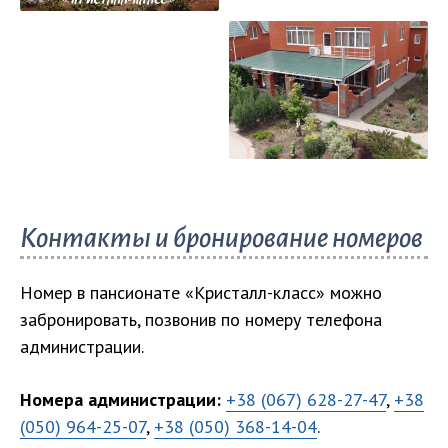
Контакты и бронирование номеров
Номер в пансионате «Кристалл-класс» можно
забронировать, позвонив по номеру телефона
администрации.
Номера администрации:
+38 (067) 628-27-47
,
+38
(050) 964-25-07
,
+38 (050) 368-14-04
.