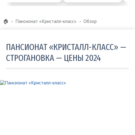
🏠
Пансионат «Кристалл-класс»
Обзор
ПАНСИОНАТ «КРИСТАЛЛ-КЛАСС» —
СТРОГАНОВКА — ЦЕНЫ 2024