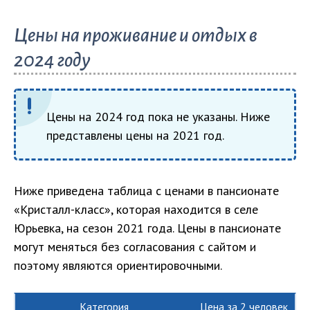
Цены на проживание и отдых в
2024 году
Цены на 2024 год пока не указаны. Ниже
представлены цены на 2021 год.
Ниже приведена таблица с ценами в пансионате
«Кристалл-класс», которая находится в селе
Юрьевка, на сезон 2021 года. Цены в пансионате
могут меняться без согласования с сайтом и
поэтому являются ориентировочными.
Категория
Цена за 2 человек