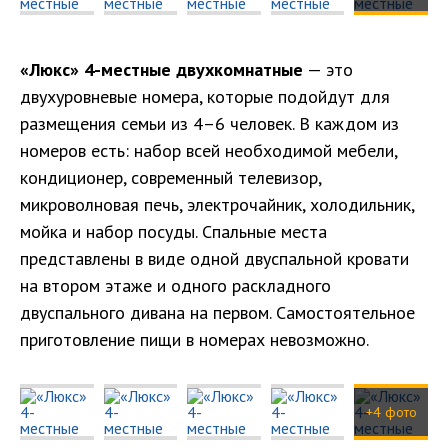
«Люкс» 4-местные двухкомнатные
— это
двухуровневые номера, которые подойдут для
размещения семьи из 4–6 человек. В каждом из
номеров есть: набор всей необходимой мебели,
кондиционер, современный телевизор,
микроволновая печь, электрочайник, холодильник,
мойка и набор посуды. Спальные места
представлены в виде одной двуспальной кровати
на втором этаже и одного раскладного
двуспального дивана на первом. Самостоятельное
приготовление пищи в номерах невозможно.
+4 фото