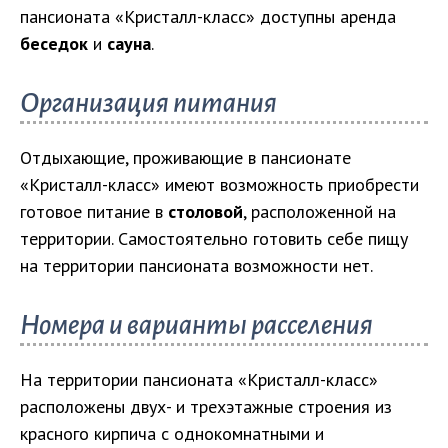
пансионата «Кристалл-класс» доступны аренда
беседок
и
сауна
.
Организация питания
Отдыхающие, проживающие в пансионате
«Кристалл-класс» имеют возможность приобрести
готовое питание в
столовой
, расположенной на
территории. Самостоятельно готовить себе пищу
на территории пансионата возможности нет.
Номера и варианты расселения
На территории пансионата «Кристалл-класс»
расположены двух- и трехэтажные строения из
красного кирпича с однокомнатными и