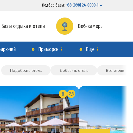
Подбор базы:
+38 (098) 24-0000-1
Базы отдыха и отели
Веб-камеры
Бирючий
Приморск
Еще
Подобрать отель
Добавить отель
Все отели