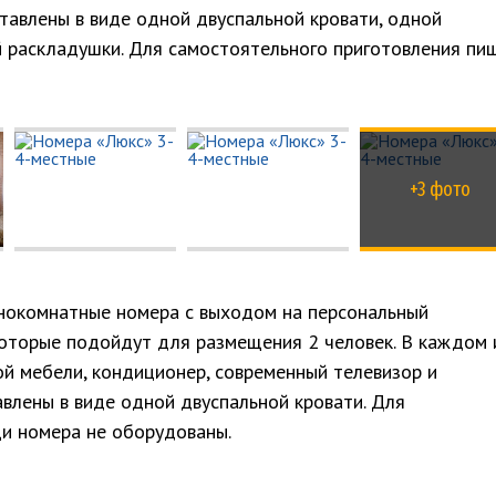
тавлены в виде одной двуспальной кровати, одной
й раскладушки. Для самостоятельного приготовления пи
+3 фото
нокомнатные номера с выходом на персональный
которые подойдут для размещения 2 человек. В каждом 
ой мебели, кондиционер, современный телевизор и
влены в виде одной двуспальной кровати. Для
и номера не оборудованы.