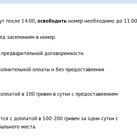
т после 14:00,
освободить
номер необходимо до 11:00
д заселением в номер.
 предварительной договоренности.
олнительной оплаты и без предоставления
платой в 100 гривен в сутки с предоставлением
ся с доплатой в 100-200 гривен за одни сутки с
ального места.