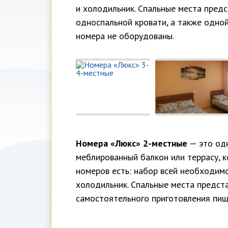
и холодильник. Спальные места предс
односпальной кровати, а также одно
номера не оборудованы.
Номера «Люкс» 2-местные
— это од
меблированный балкон или террасу, 
номеров есть: набор всей необходим
холодильник. Спальные места предста
самостоятельного приготовления пищ