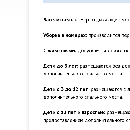
Заселиться
в номер отдыхающие могу
Уборка в номерах:
производится пере
С животными:
допускается строго по
Дети до 3 лет:
размещаются без доп
дополнительного спального места.
Дети с 3 до 12 лет:
размещаются с до
дополнительного спального места.
Дети с 12 лет и взрослые:
размещают
предоставлением дополнительного сп