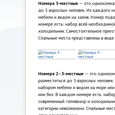
Номера 3-местные
— это однокомнат
до 3 взрослых человек. Из каждого н
мебели и видом на залив. Номер под
номере есть: набор всей необходимо
холодильник. Самостоятельное приго
Спальные места представлены в виде
Номера 2–3-местные
— это одноком
разместиться до 3 взрослых человек.
набором мебели и видом на море или
или без. В каждом номере есть: набо
современный телевизор и холодильни
категории невозможно. Спальные мес