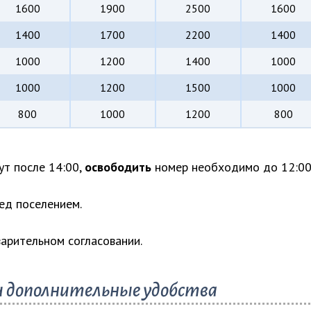
1600
1900
2500
1600
1400
1700
2200
1400
1000
1200
1400
1000
1000
1200
1500
1000
800
1000
1200
800
т после 14:00,
освободить
номер необходимо до 12:00
ед поселением.
арительном согласовании.
и дополнительные удобства