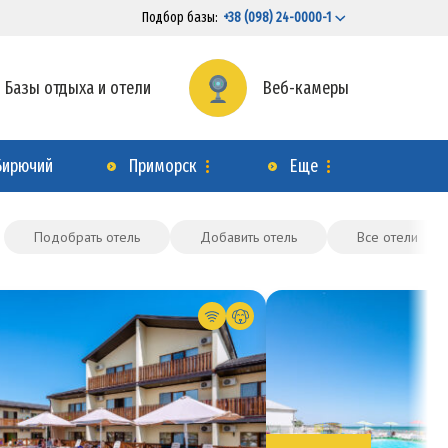
Подбор базы:
+38 (098) 24-0000-1
Базы отдыха и отели
Веб-камеры
Бирючий
Приморск
Еще
Подобрать отель
Добавить отель
Все отели