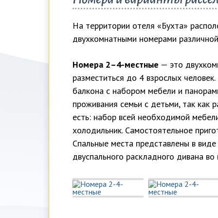
На территории отеля «Бухта» распол
двухкомнатными номерами различной
Номера 2–4-местные
— это двухкомн
разместиться до 4 взрослых человек.
балкона с набором мебели и панорам
проживания семьи с детьми, так как 
есть: набор всей необходимой мебел
холодильник. Самостоятельное приго
Спальные места представлены в виде 
двуспального раскладного дивана во 