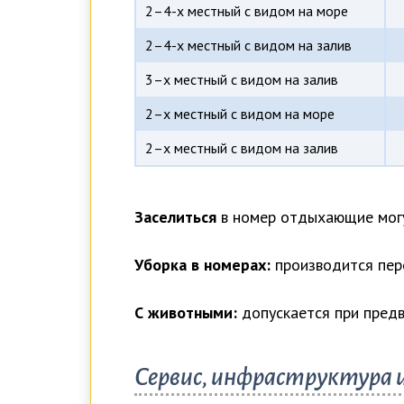
2–4-х местный с видом на море
2–4-х местный с видом на залив
3–х местный с видом на залив
2–х местный с видом на море
2–х местный с видом на залив
Заселиться
в номер отдыхающие могу
Уборка в номерах:
производится пер
С животными:
допускается при предв
Сервис, инфраструктура 