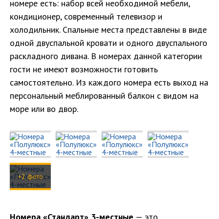
номере есть: набор всей необходимой мебели,
кондиционер, современный телевизор и
холодильник. Спальные места представлены в виде
одной двуспальной кровати и одного двуспального
раскладного дивана. В номерах данной категории
гости не имеют возможности готовить
самостоятельно. Из каждого номера есть выход на
персональный меблированный балкон с видом на
море или во двор.
+2 фото
Номера «Стандарт» 3-местные
— это