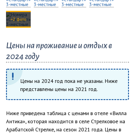
+2 фото
Цены на проживание и отдых в
2024 году
Цены на 2024 год пока не указаны. Ниже
представлены цены на 2021 год.
Ниже приведена таблица с ценами в отеле «Вилла
Антика», которая находится в селе Стрелковое на
Арабатской Стрелке, на сезон 2021 года. Цены в