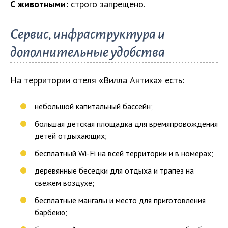
С животными:
строго запрещено.
Сервис, инфраструктура и
дополнительные удобства
На территории отеля «Вилла Антика» есть:
небольшой капитальный бассейн;
большая детская площадка для времяпровождения
детей отдыхающих;
бесплатный Wi-Fi на всей территории и в номерах;
деревянные беседки для отдыха и трапез на
свежем воздухе;
бесплатные мангалы и место для приготовления
барбекю;