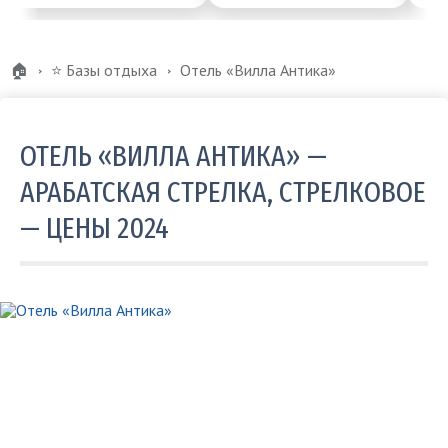
🏠
⭐️ Базы отдыха
Отель «Вилла Антика»
ОТЕЛЬ «ВИЛЛА АНТИКА» —
АРАБАТСКАЯ СТРЕЛКА, СТРЕЛКОВОЕ
— ЦЕНЫ 2024