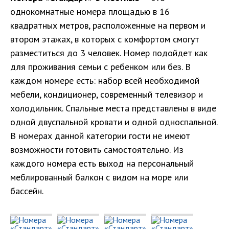
однокомнатные номера площадью в 16
квадратных метров, расположенные на первом и
втором этажах, в которых с комфортом смогут
разместиться до 3 человек. Номер подойдет как
для проживания семьи с ребенком или без. В
каждом номере есть: набор всей необходимой
мебели, кондиционер, современный телевизор и
холодильник. Спальные места представлены в виде
одной двуспальной кровати и одной односпальной.
В номерах данной категории гости не имеют
возможности готовить самостоятельно. Из
каждого номера есть выход на персональный
меблированный балкон с видом на море или
бассейн.