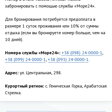
забронировать с помощью службы «Море24».
Для бронирования потребуется предоплата в
размере 1 суток проживания или 10% от суммы
отдыха (если вы бронируете номер больше, чем на
10 дней).
Номера службы «Море24»:
+38 (098) 24-0000-1
,
+38 (099) 24-0000-1
,
+38 (093) 24-0000-1
.
Адрес:
ул. Центральная, 298.
Курортный регион:
с. Геническая Горка, Арабатская
Стрелка.