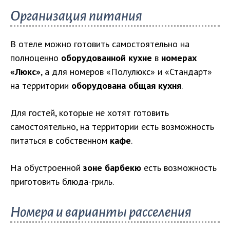
Организация питания
В отеле можно готовить самостоятельно на
полноценно
оборудованной кухне
в
номерах
«Люкс»
, а для номеров «Полулюкс» и «Стандарт»
на территории
оборудована общая кухня
.
Для гостей, которые не хотят готовить
самостоятельно, на территории есть возможность
питаться в собственном
кафе
.
На обустроенной
зоне барбекю
есть возможность
приготовить блюда-гриль.
Номера и варианты расселения