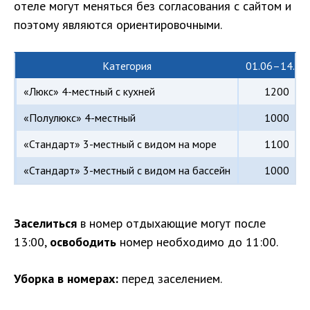
отеле могут меняться без согласования с сайтом и
поэтому являются ориентировочными.
Категория
01.06–14.06
«Люкс» 4-местный с кухней
1200
«Полулюкс» 4-местный
1000
«Стандарт» 3-местный с видом на море
1100
«Стандарт» 3-местный с видом на бассейн
1000
Заселиться
в номер отдыхающие могут после
13:00,
освободить
номер необходимо до 11:00.
Уборка в номерах:
перед заселением.