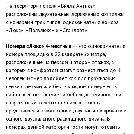
На территории отеля «Вилла Антика»
расположены двухэтажные деревянные коттеджы
с номерами трех типов: однокомнатные номера
«Люкс», «Полулюкс» и «Стандарт».
Номера «Люкс» 4-местные
— это однокомнатные
номера площадью в 22 квадратных метра,
расположенные на первом и втором этажах, в
которых с комфортом смогут разместиться до 4
человек. Номер подойдет как для проживания
семьи с детьми или без. В каждом номере есть:
набор всей необходимой мебели, кондиционер и
современный телевизор. Спальные места
представлены в виде одной двуспальной кровати и
одного двуспального раскладного дивана. В
номерах данной категории гости могут готовить