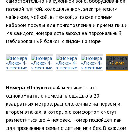
самостоятельно на кухонной зоне, оборудованной
газовой плитой, холодильником, электрическим
чайником, мойкой, вытяжкой, а также полным
набором посуды для приготовления и приема пищи.
Из каждого номера есть выход на персональный
меблированный балкон с видом на море.
+2 фото
Номера «Полулюкс» 4-местные
— это
однокомнатные номера площадью в 20
квадратных метров, расположенные на первом и
втором этажах, в которых с комфортом смогут
разместиться до 4 человек. Номер подойдет как
для проживания семьи с детьми или без. В каждом