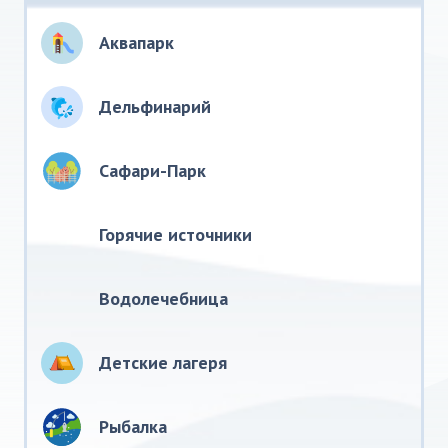
Аквапарк
Дельфинарий
Сафари-Парк
Горячие источники
Водолечебница
Детские лагеря
Рыбалка