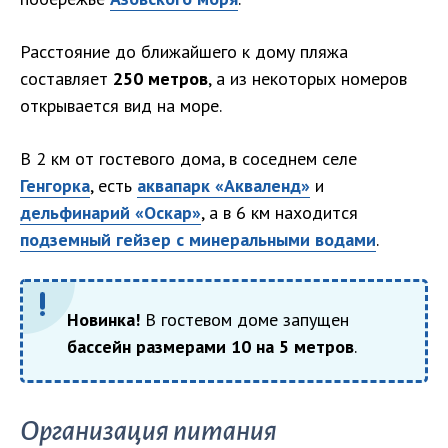
Расстояние до ближайшего к дому пляжа
составляет
250 метров
, а из некоторых номеров
открывается вид на море.
В 2 км от гостевого дома, в соседнем селе
Генгорка
, есть
аквапарк «Акваленд»
и
дельфинарий «Оскар»
, а в 6 км находится
подземный гейзер с минеральными водами
.
Новинка!
В гостевом доме запущен
бассейн размерами 10 на 5 метров
.
Организация питания