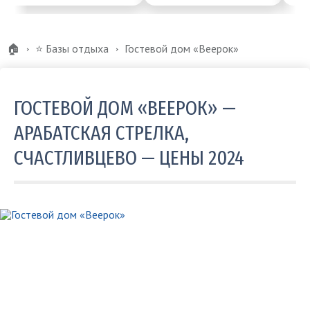
🏠
⭐️ Базы отдыха
Гостевой дом «Веерок»
ГОСТЕВОЙ ДОМ «ВЕЕРОК» —
АРАБАТСКАЯ СТРЕЛКА,
СЧАСТЛИВЦЕВО — ЦЕНЫ 2024