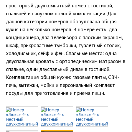
просторный двухкомнатный номер с гостиной,
спальней и санузлом полной комплектации. Для
данной категории номеров оборудована общая
кухня на несколько номеров. В номере есть: два
кондиционера, два телевизора с плоским экраном,
шкаф, прикроватные тумбочки, туалетный столик,
холодильник, сейф и фен. Спальные места: одна
двуспальная кровать с ортопедическим матрасом в
спальне, один двуспальный диван в гостиной.
Комплектация общей кухни: газовые плиты, СВЧ-
печь, вытяжки, мойки и персональный комплект
посуды для приготовления и приема пищи.