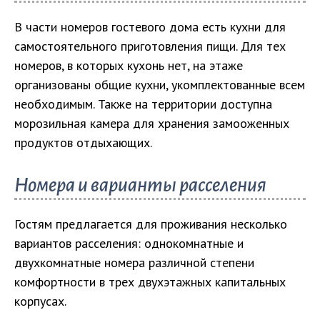
В части номеров гостевого дома есть кухни для
самостоятельного приготовления пищи. Для тех
номеров, в которых кухонь нет, на этаже
организованы общие кухни, укомплектованные всем
необходимым. Также на территории доступна
морозильная камера для хранения замооженных
продуктов отдыхающих.
Номера и варианты расселения
Гостям предлагается для проживания несколько
вариантов расселения: однокомнатные и
двухкомнатные номера различной степени
комфортности в трех двухэтажных капитальных
корпусах.