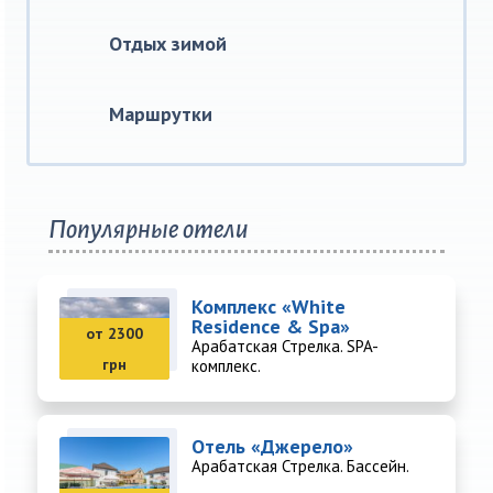
Отдых зимой
Маршрутки
Популярные отели
Комплекс «White
Residence & Spa»
от 2300
Арабатская Стрелка. SPA-
грн
комплекс.
Отель «Джерело»
Арабатская Стрелка. Бассейн.