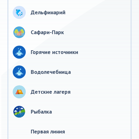
Дельфинарий
Сафари-Парк
Горячие источники
Водолечебница
Детские лагеря
Рыбалка
Первая линия