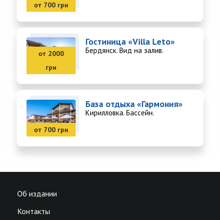
от 700 грн
Гостиница «Villa Leto»
Бердянск. Вид на залив.
от 2000
грн
База отдыха «Гармония»
Кирилловка. Бассейн.
от 700 грн
Об издании
Контакты