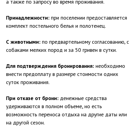
а также по запросу во время проживания.
Принадлежности:
при поселении предоставляется
комплект постельного белья и полотенец.
С животными:
по предвартельному согласованию, с
собаками мелких пород и за 50 гривен в сутки.
Для подтверждения бронирования:
необходимо
внести предоплату в размере стоимости одних
суток проживания.
При отказе от брони:
денежные средства
удерживаются в полном объеме, но есть
возможность переноса отдыха на другие даты или
на другой сезон.