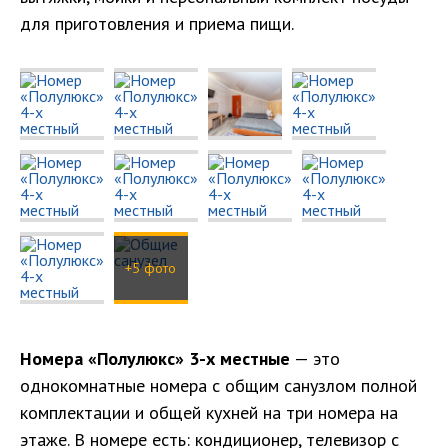
для приготовления и приема пищи.
+5 фото
Номера «Полулюкс» 3-х местные
— это
однокомнатные номера с общим санузлом полной
комплектации и общей кухней на три номера на
этаже. В номере есть: кондиционер, телевизор с