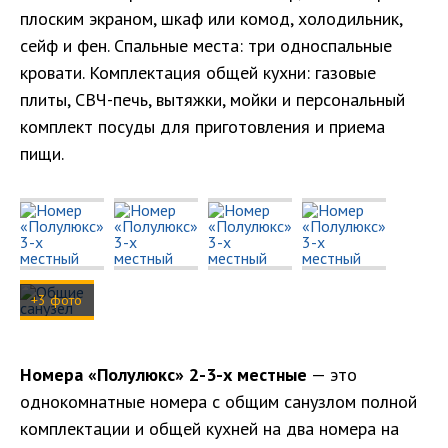
плоским экраном, шкаф или комод, холодильник,
сейф и фен. Спальные места: три односпальные
кровати. Комплектация общей кухни: газовые
плиты, СВЧ-печь, вытяжки, мойки и персональный
комплект посуды для приготовления и приема
пищи.
+3 фото
Номера «Полулюкс» 2-3-х местные
— это
однокомнатные номера с общим санузлом полной
комплектации и общей кухней на два номера на