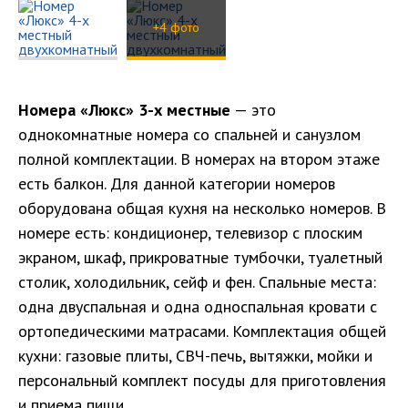
+4 фото
Номера «Люкс» 3-х местные
— это
однокомнатные номера со спальней и санузлом
полной комплектации. В номерах на втором этаже
есть балкон. Для данной категории номеров
оборудована общая кухня на несколько номеров. В
номере есть: кондиционер, телевизор с плоским
экраном, шкаф, прикроватные тумбочки, туалетный
столик, холодильник, сейф и фен. Спальные места:
одна двуспальная и одна односпальная кровати с
ортопедическими матрасами. Комплектация общей
кухни: газовые плиты, СВЧ-печь, вытяжки, мойки и
персональный комплект посуды для приготовления
и приема пищи.