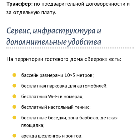
Трансфер:
по предварительной договоренности и
за отдельную плату.
Сервис, инфраструктура и
дополнительные удобства
На территории гостевого дома «Веерок» есть:
бассейн размерами 10×5 метров;
бесплатная парковка для автомобилей;
бесплатный Wi-Fi в номерах;
бесплатный настольный теннис;
бесплатные беседки, зона барбекю, детская
площадка;
аренда шезлонгов и зонтов;