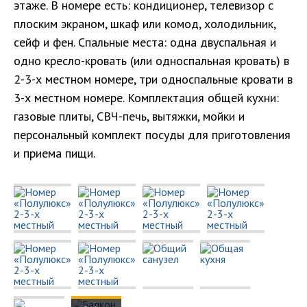
этаже. В номере есть: кондиционер, телевизор с
плоским экраном, шкаф или комод, холодильник,
сейф и фен. Спальные места: одна двуспальная и
одно кресло-кровать (или односпальная кровать) в
2-3-х местном номере, три односпальные кровати в
3-х местном номере. Комплектация общей кухни:
газовые плиты, СВЧ-печь, вытяжки, мойки и
персональный комплект посуды для приготовления
и приема пищи.