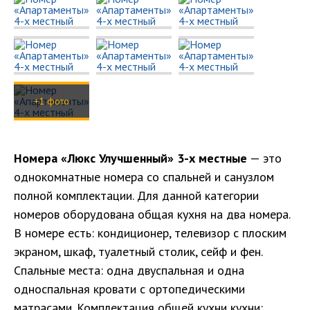
+1 фото
Номера «Люкс Улучшенный» 3-х местные
— это
однокомнатные номера со спальней и санузлом
полной комплектации. Для данной категории
номеров оборудована общая кухня на два номера.
В номере есть: кондиционер, телевизор с плоским
экраном, шкаф, туалетный столик, сейф и фен.
Спальные места: одна двуспальная и одна
односпальная кровати с ортопедическими
матрасами. Комплектация общей кухни кухни: