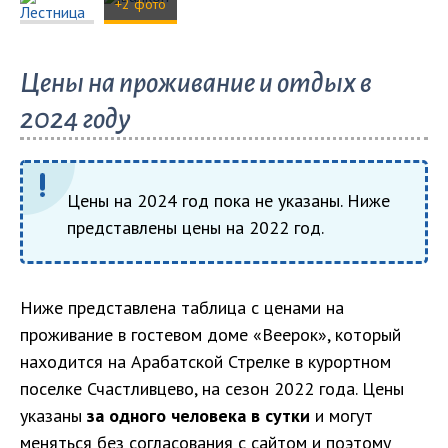
+2 фото
Цены на проживание и отдых в
2024 году
Цены на 2024 год пока не указаны. Ниже
представлены цены на 2022 год.
Ниже представлена таблица с ценами на
проживание в гостевом доме «Веерок», который
находится на Арабатской Стрелке в курортном
поселке Счастливцево, на сезон 2022 года. Цены
указаны
за одного человека в сутки
и могут
меняться без согласования с сайтом и поэтому