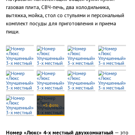
газовая плита, СВЧ-печь, два холодильника,
вытяжка, мойка, стол со стульями и персональный
комплект посуды для приготовления и приема
пищи.
+5 фото
Номер «Люкс» 4-х местный двухкомнатный
— это