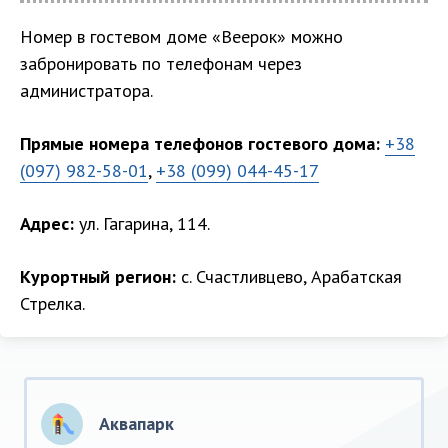
Номер в гостевом доме «Веерок» можно
забронировать по телефонам через
администратора.
Прямые номера телефонов гостевого дома:
+38
(097) 982-58-01
,
+38 (099) 044-45-17
Адрес:
ул. Гагарина, 114.
Курортный регион:
с. Счастливцево, Арабатская
Стрелка.
Аквапарк