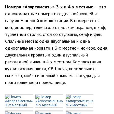
Номера «Апартаменты» 3-х и 4-х местные
— это
однокомнатные номера с отдельной кухней и
санузлом полной комплектации. В номере есть:
кондиционер, телевизор с плоским экраном, шкаф,
туалетный столик, стол со стульями, сейф и фен.
Спальные места: одна двуспальная и одна
односпальная кровати в 3-х местном номере, одна
двуспальная кровать и один двуспальный
раскладной диван в 4-х местном. Комплектация
кухни: газовая плита, СВЧ-печь, холодильник,
вытяжка, мойка и полный комплект посуды для
приготовления и приема пищи.