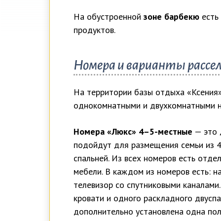
На обустроенной
зоне барбекю
есть 
продуктов.
Номера и варианты рассе
На территории базы отдыха «Ксения»
однокомнатными и двухкомнатными н
Номера «Люкс» 4–5-местные
— это 
подойдут для размещения семьи из 4
спальней. Из всех номеров есть отде
мебели. В каждом из номеров есть: 
телевизор со спутниковыми каналами
кровати и одного раскладного двуспа
дополнительно установлена одна пол