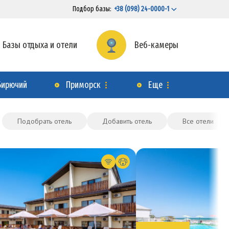
Подбор базы:
+38 (098) 24-0000-1
Базы отдыха и отели
Веб-камеры
Бирючий
Приморск
Еще
Подобрать отель
Добавить отель
Все отели