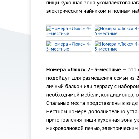
пищи кухонная зона укомплектованаг
электрическим чайником и полным на
Номера «Люкс» 2–3-местные
— это 
подойдут для размещения семьи из 2 
личный балкон или террасу с набором
необходимой мебели, кондиционер, с
Спальные места представлены в виде 
местном номере дополнительно устан
приготовления пищи кухонная зона у
микроволновой печью, электрическим