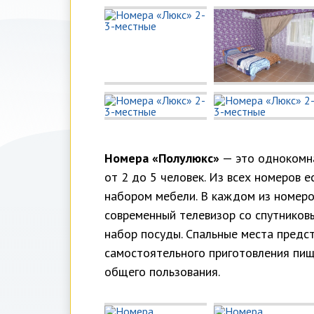
Номера «Полулюкс»
— это однокомна
от 2 до 5 человек. Из всех номеров 
набором мебели. В каждом из номеро
современный телевизор со спутниковы
набор посуды. Спальные места предст
самостоятельного приготовления пищ
общего пользования.