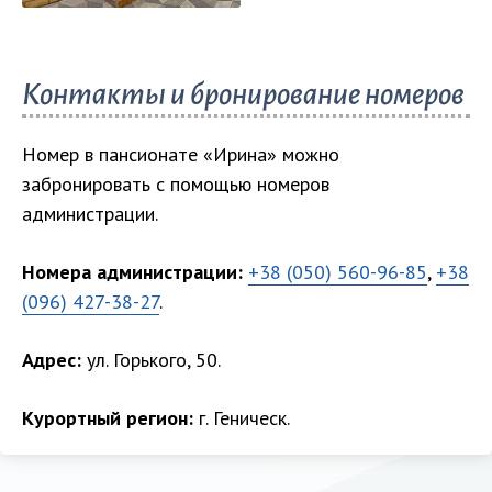
Показать все
фото
Контакты и бронирование номеров
Номер в пансионате «Ирина» можно
забронировать с помощью номеров
администрации.
Номера администрации:
+38 (050) 560-96-85
,
+38
(096) 427-38-27
.
Адрес:
ул. Горького, 50.
Курортный регион:
г. Геническ.