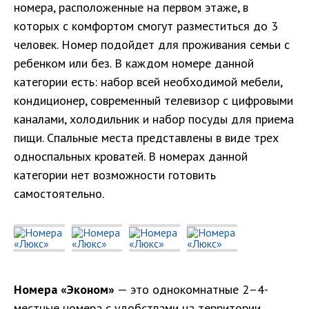
номера, расположенные на первом этаже, в
которых с комфортом смогут разместиться до 3
человек. Номер подойдет для проживания семьи с
ребенком или без. В каждом номере данной
категории есть: набор всей необходимой мебели,
кондиционер, современный телевизор с цифровыми
каналами, холодильник и набор посуды для приема
пищи. Спальные места представлены в виде трех
односпальных кроватей. В номерах данной
категории нет возможности готовить
самостоятельно.
Номера «Эконом»
— это однокомнатные 2–4-
местные номера с удобствами на территории,