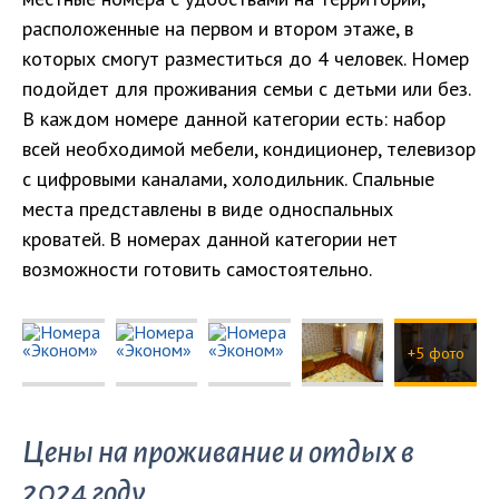
расположенные на первом и втором этаже, в
которых смогут разместиться до 4 человек. Номер
подойдет для проживания семьи с детьми или без.
В каждом номере данной категории есть: набор
всей необходимой мебели, кондиционер, телевизор
с цифровыми каналами, холодильник. Спальные
места представлены в виде односпальных
кроватей. В номерах данной категории нет
возможности готовить самостоятельно.
+5 фото
Цены на проживание и отдых в
2024 году