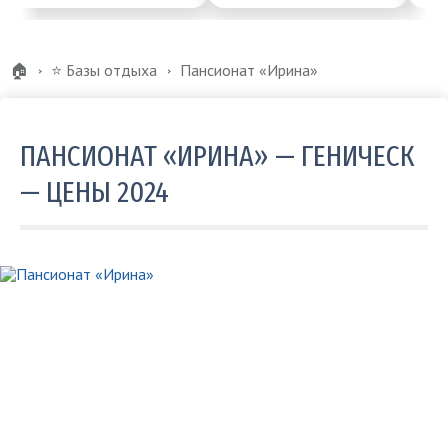
🏠
⭐️ Базы отдыха
Пансионат «Ирина»
ПАНСИОНАТ «ИРИНА» — ГЕНИЧЕСК
— ЦЕНЫ 2024