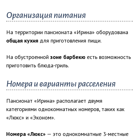
Организация питания
На территории пансионата «Ирина» оборудована
общая кухня
для приготовления пищи.
На обустроенной
зоне барбекю
есть возможность
приготовить блюда-гриль.
Номера и варианты расселения
Пансионат «Ирина» располагает двумя
категориями однокомнатных номеров, таких как
«Люкс» и «Эконом».
Номера «Люкс»
— это однокомнатные 3-местные