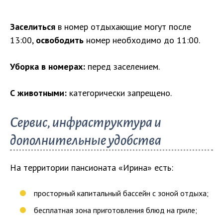
Заселиться
в номер отдыхающие могут после
13:00,
освободить
номер необходимо до 11:00.
Уборка в номерах:
перед заселением.
С животными:
категорически запрещено.
Сервис, инфраструктура и
дополнительные удобства
На территории пансионата «Ирина» есть:
просторный капитальный бассейн с зоной отдыха;
бесплатная зона приготовления блюд на гриле;